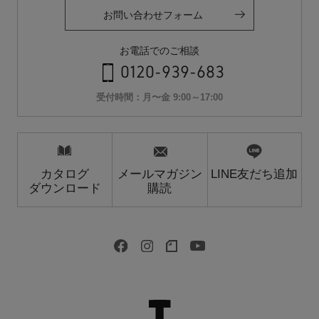
お問い合わせフォーム
お電話でのご相談
0120-939-683
受付時間：月〜金 9:00～17:00
カタログ
メールマガジン
LINE友だち追加
ダウンロード
購読