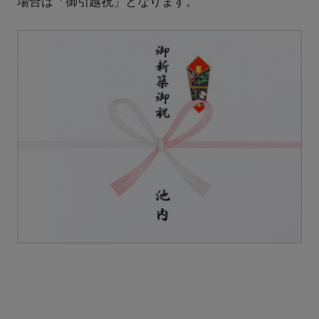
場合は「御引越祝」となります。