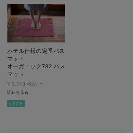
ホテル仕様の定番バス
マット
オーガニック732 バス
マット
¥
5,390
税込
〜
詳細を見る
eギフト