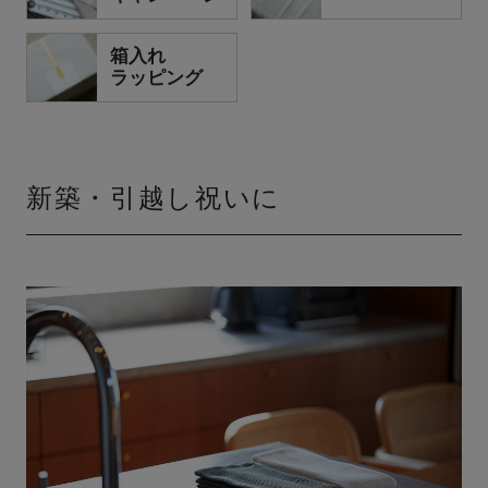
箱入れ
ラッピング
新築・引越し祝いに