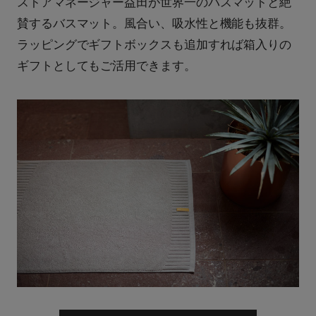
ストアマネージャー益田が世界一のバスマットと絶
賛するバスマット。風合い、吸水性と機能も抜群。
ラッピングでギフトボックスも追加すれば箱入りの
ギフトとしてもご活用できます。