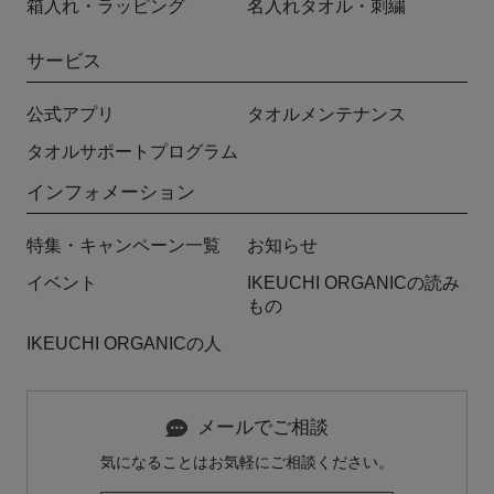
箱入れ・ラッピング
名入れタオル・刺繍
サービス
公式アプリ
タオルメンテナンス
タオルサポートプログラム
インフォメーション
特集・キャンペーン一覧
お知らせ
イベント
IKEUCHI ORGANICの読み
もの
IKEUCHI ORGANICの人
メールでご相談
気になることはお気軽にご相談ください。