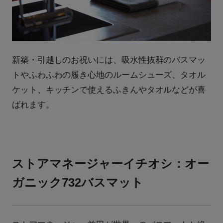
新築・引越しのお祝いには、吸水性抜群のバスマッ
トやふわふわの履き心地のルームシューズ、タオル
ケット、キッチンで使えるふきんやタオルなどが喜
ばれます。
ストアマネージャーイチオシ：オー
ガニック732バスマット