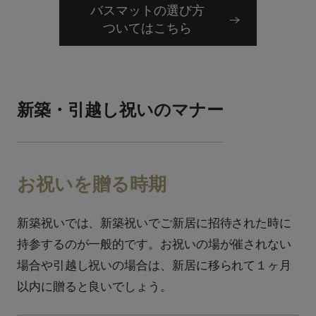
バスマットの選び方
ついてはこちら
新築・引越し祝いのマナー
お祝いを贈る時期
新築祝いでは、新築祝いでご新居に招待された時に
持参するのが一般的です。お祝いの場が催されない
場合や引越し祝いの場合は、新居に移られて１ヶ月
以内に贈ると良いでしょう。