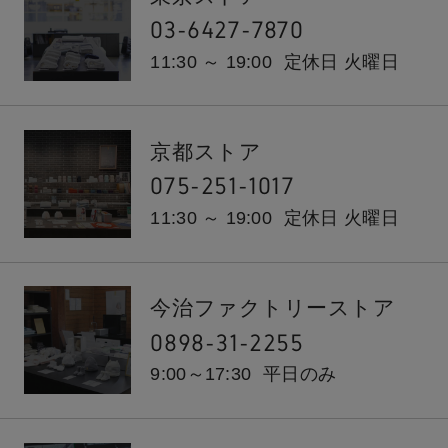
03-6427-7870
11:30 ～ 19:00
定休日 火曜日
京都ストア
075-251-1017
11:30 ～ 19:00
定休日 火曜日
今治ファクトリーストア
0898-31-2255
9:00～17:30
平日のみ