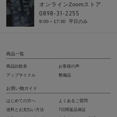
オンラインZoomストア
0898-31-2255
9:00～17:30
平日のみ
商品一覧
商品比較表
お客様の声
アップサイクル
整備品
お買い物ガイド
はじめての方へ
よくあるご質問
送料とお支払い方法
7日間返品保証