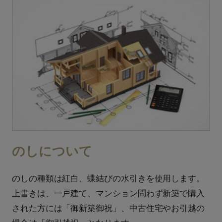
のしについて
のしの種類は紅白、蝶結びの水引きを使用します。
上書きは、一戸建て、マンション問わず新築で購入
された方には「御新築御祝」、中古住宅やお引越の