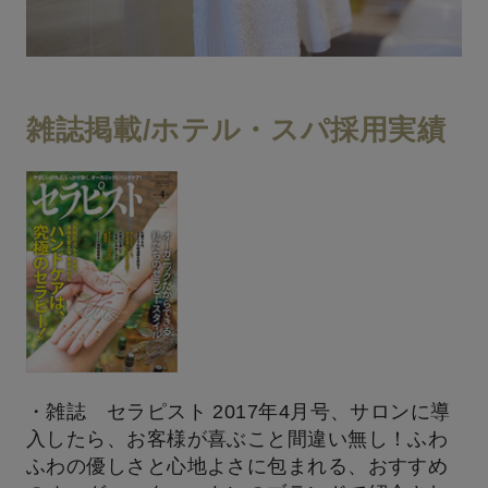
雑誌掲載/ホテル・スパ採用実績
・雑誌 セラピスト 2017年4月号、サロンに導
入したら、お客様が喜ぶこと間違い無し！ふわ
ふわの優しさと心地よさに包まれる、おすすめ