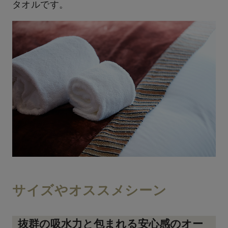
タオルです。
サイズやオススメシーン
抜群の吸水力と包まれる安心感のオー