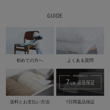
GUIDE
初めての方へ
よくある質問
送料と
お支払い方法
7日間返品保証