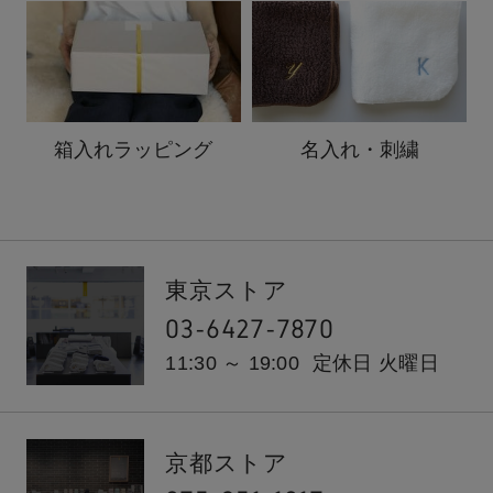
箱入れ
ラッピング
名入れ・刺繍
東京ストア
03-6427-7870
11:30 ～ 19:00
定休日 火曜日
京都ストア