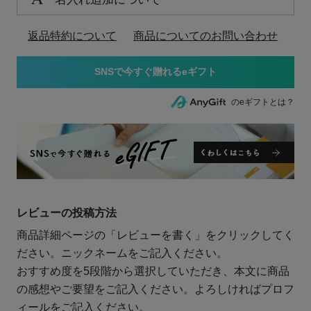
返品特約について
商品についてのお問い合わせ
のeギフトとは？
レビューの投稿方法
商品詳細ページの「レビューを書く」をクリックしてく
ださい。ニックネームをご記入ください。
おすすめ度を5段階から選択していただき、本文に商品
の感想やご要望をご記入ください。よろしければプロフ
ィールをご記入ください。