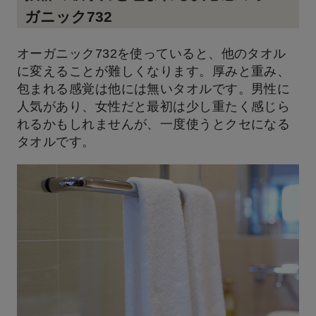
ガニック732
オーガニック732を使っていると、他のタオル
に変えることが難しくなります。厚みと重み、
包まれる感覚は他には無いタオルです。男性に
人気があり、女性だと最初は少し重たく感じら
れるかもしれませんが、一度使うとクセになる
タオルです。