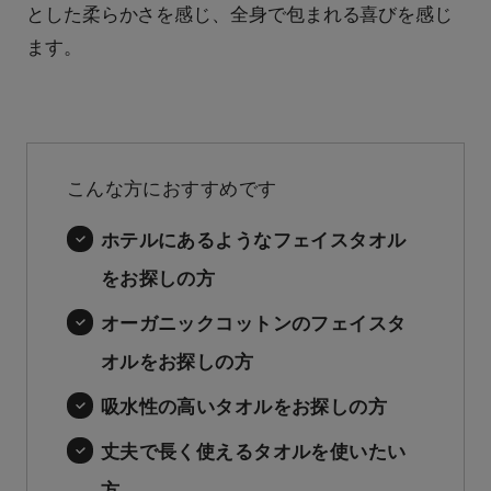
とした柔らかさを感じ、全身で包まれる喜びを感じ
ます。
こんな方におすすめです
ホテルにあるようなフェイスタオル
をお探しの方
オーガニックコットンのフェイスタ
オルをお探しの方
吸水性の高いタオルをお探しの方
丈夫で長く使えるタオルを使いたい
方