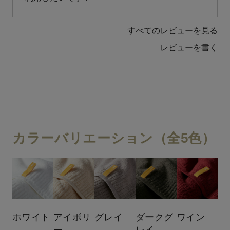
すべてのレビューを見る
レビューを書く
カラーバリエーション（全5色）
ホワイト
アイボリ
グレイ
ダークグ
ワイン
ー
レイ