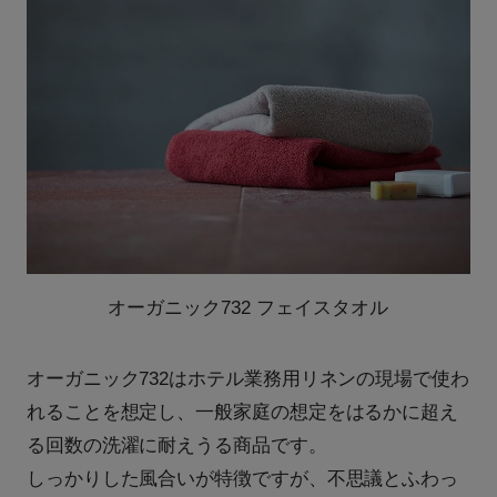
オーガニック732 フェイスタオル
オーガニック732はホテル業務用リネンの現場で使わ
れることを想定し、一般家庭の想定をはるかに超え
る回数の洗濯に耐えうる商品です。
しっかりした風合いが特徴ですが、不思議とふわっ