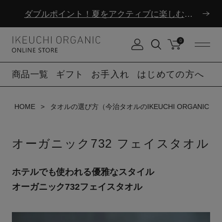
夏季休業のお知らせ
ダブルポイント！夏をアクティブに楽しむ夏タオル
0
夏季休業のお知らせ
商品一覧
ギフト
お手入れ
はじめての方へ
HOME
タオルの選び方（今治タオルのIKEUCHI ORGANIC）
オーガニック732 フェイスタオル
ホテルでも使われる優雅なスタイル
オーガニック732フェイスタオル