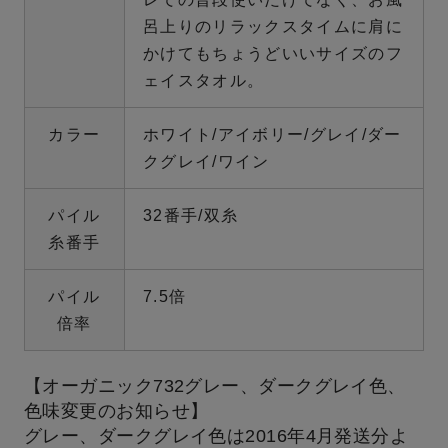
呂上りのリラックスタイムに肩に
かけてもちょうどいいサイズのフ
ェイスタオル。
カラー
ホワイト/アイボリー/グレイ/ダー
クグレイ/ワイン
パイル
32番手/双糸
糸番手
パイル
7.5倍
倍率
【オーガニック732グレー、ダークグレイ色、
色味変更のお知らせ】
グレー、ダークグレイ色は2016年4月発送分よ