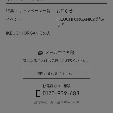
特集・キャンペーン一覧
お知らせ
イベント
IKEUCHI ORGANICの読み
もの
IKEUCHI ORGANICの人
メールでご相談
気になることはお気軽にご相談ください。
お問い合わせフォーム
お電話でのご相談
0120-939-683
受付時間：月〜金 9:00～17:00