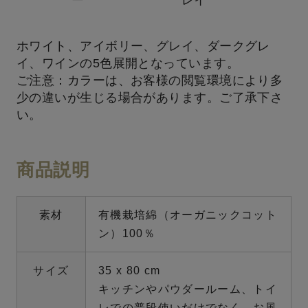
ホワイト、アイボリー、グレイ、ダークグレ
イ、ワインの5色展開となっています。
ご注意：カラーは、お客様の閲覧環境により多
少の違いが生じる場合があります。ご了承下さ
い。
商品説明
素材
有機栽培綿（オーガニックコット
ン）100％
サイズ
35 x 80 cm
キッチンやパウダールーム、トイ
レでの普段使いだけでなく、お風