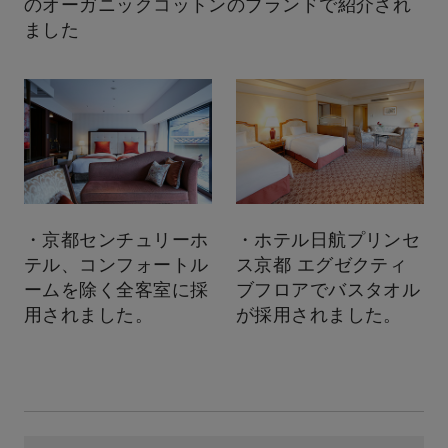
のオーガニックコットンのブランドで紹介され
ました
・京都センチュリーホ
・ホテル日航プリンセ
テル、コンフォートル
ス京都 エグゼクティ
ームを除く全客室に採
ブフロアでバスタオル
用されました。
が採用されました。