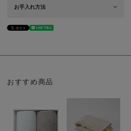
お手入れ方法
おすすめ商品