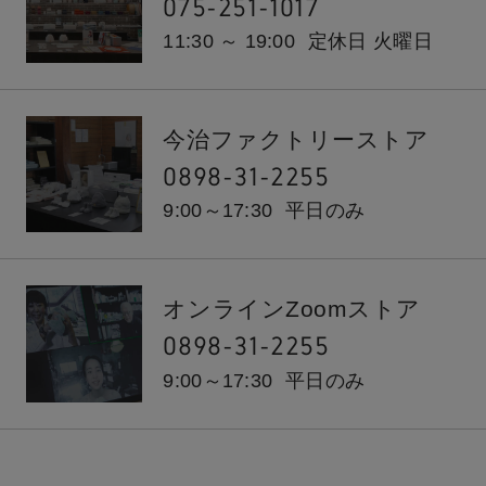
075-251-1017
11:30 ～ 19:00
定休日 火曜日
今治ファクトリーストア
0898-31-2255
9:00～17:30
平日のみ
オンラインZoomストア
0898-31-2255
9:00～17:30
平日のみ