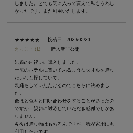
しました。とても気に入って貰えて私もうれし
かったです。また利用いたします。
投稿日
2023/03/24
さっこ＊
1
購入者
非公開
結婚の内祝いに購入しました。

一流のホテルに置いてあるようなタオルを贈り
たいなと探していて、

刺繍もしていただけるのでこちらに決めまし
た。

後ほど色々と問い合わせをすることがあったの
ですが、親切に対応していただき感謝でしかあ
りません。

今後は贈り物はもちろんですが、我が家用にも
利用したいです！