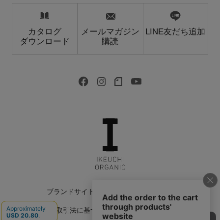
カタログ
メールマガジン
LINE友だち追加
ダウンロード
購読
ブランドサイト
会社情報
採用情報
特定商取引法に基づく表記
返品特約について