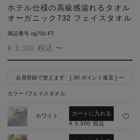
ホテル仕様の高級感溢れるタオル
オーガニック732 フェイスタオル
商品番号
og732-FT
¥
3,300
税込
〜
会員登録で使えます [
30
ポイント進呈 ]
〜
カラー
フェイスタオル
カートに入れる
ホワイト
¥
3,300
税込