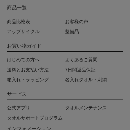
商品一覧
商品比較表
お客様の声
アップサイクル
整備品
お買い物ガイド
はじめての方へ
よくあるご質問
送料とお支払い方法
7日間返品保証
箱入れ・ラッピング
名入れタオル・刺繍
サービス
公式アプリ
タオルメンテナンス
タオルサポートプログラム
インフォメーション