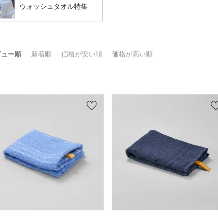
ウォッシュタオル特集
ビュー順
新着順
価格が安い順
価格が高い順