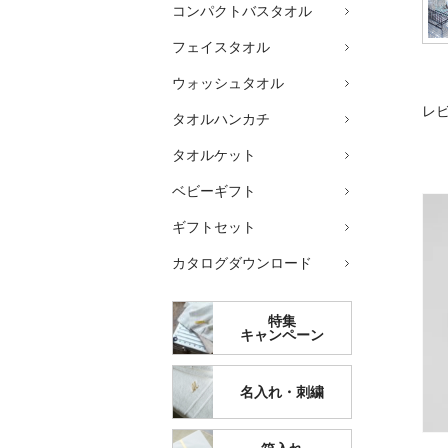
コンパクトバスタオル
フェイスタオル
ウォッシュタオル
レ
タオルハンカチ
タオルケット
ベビーギフト
ギフトセット
カタログダウンロード
特集
キャンペーン
名入れ・刺繍