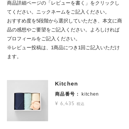
商品詳細ページの「レビューを書く」をクリックし
てください。ニックネームをご記入ください。
おすすめ度を5段階から選択していただき、本文に商
品の感想やご要望をご記入ください。よろしければ
プロフィールをご記入ください。
※レビュー投稿は、1商品につき1回ご記入いただけ
ます。
Kitchen
商品番号
kitchen
¥
6,435
税込