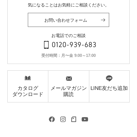
気になることはお気軽にご相談ください。
お問い合わせフォーム
お電話でのご相談
0120-939-683
受付時間：月〜金 9:00～17:00
カタログ
メールマガジン
LINE友だち追加
ダウンロード
購読