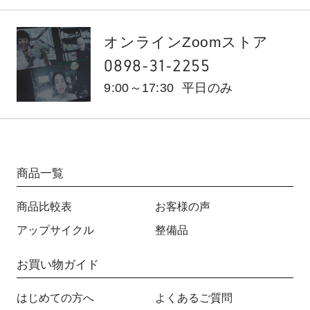
オンラインZoomストア
0898-31-2255
9:00～17:30
平日のみ
商品一覧
商品比較表
お客様の声
アップサイクル
整備品
お買い物ガイド
はじめての方へ
よくあるご質問