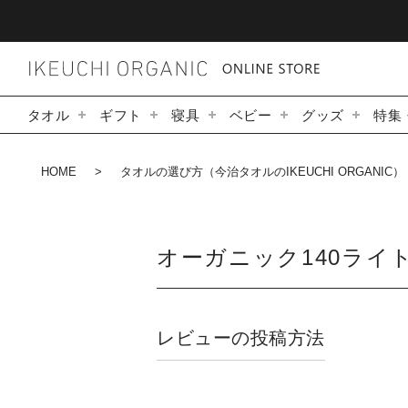
タオル
ギフト
寝具
ベビー
グッズ
特集
HOME
タオルの選び方（今治タオルのIKEUCHI ORGANIC）
オーガニック140ライ
レビューの投稿方法