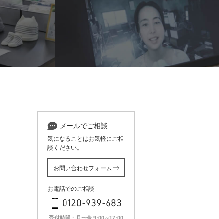
メールでご相談
気になることはお気軽にご相
談ください。
お問い合わせフォーム
お電話でのご相談
0120-939-683
受付時間：月〜金 9:00～17:00