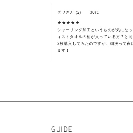
ダワ
2
30代
シャーリング加工というものが気になっ
ィストタオルの柄が入っている方？と同
2枚購入してみたのですが、朝洗って夜
ます！
GUIDE