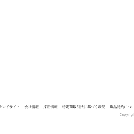
ランドサイト
会社情報
採用情報
特定商取引法に基づく表記
返品特約につ
Copyrig