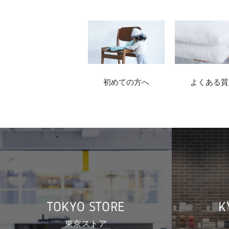
初めての方へ
よくある質
TOKYO STORE
K
東京ストア