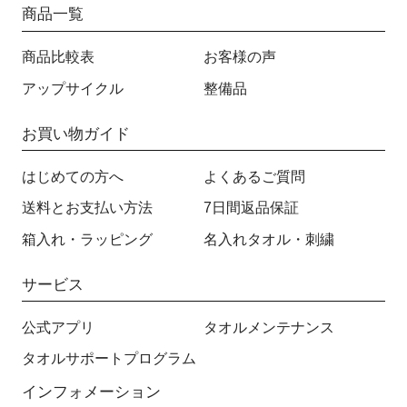
商品一覧
商品比較表
お客様の声
アップサイクル
整備品
お買い物ガイド
はじめての方へ
よくあるご質問
送料とお支払い方法
7日間返品保証
箱入れ・ラッピング
名入れタオル・刺繍
サービス
公式アプリ
タオルメンテナンス
タオルサポートプログラム
インフォメーション