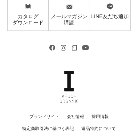
カタログ
メールマガジン
LINE友だち追加
ダウンロード
購読
ブランドサイト
会社情報
採用情報
特定商取引法に基づく表記
返品特約について