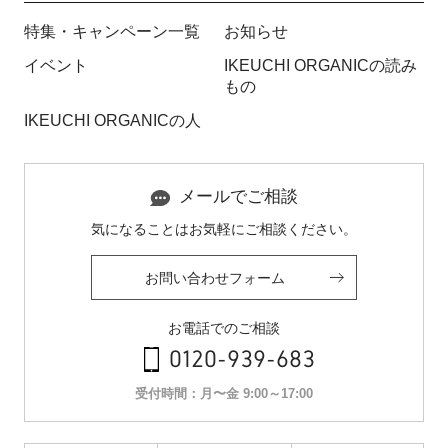
特集・キャンペーン一覧
お知らせ
イベント
IKEUCHI ORGANICの読み
もの
IKEUCHI ORGANICの人
メールでご相談
気になることはお気軽にご相談ください。
お問い合わせフォーム
お電話でのご相談
0120-939-683
受付時間：月〜金 9:00～17:00