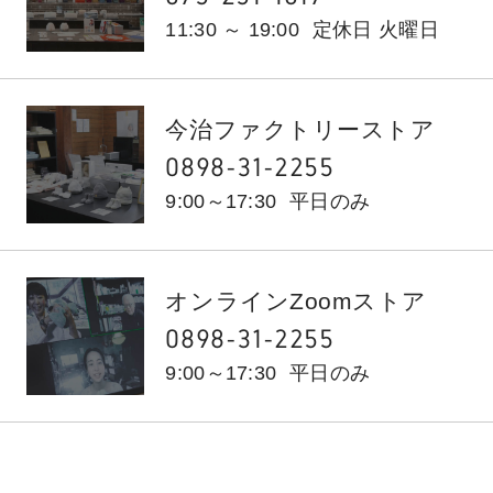
11:30 ～ 19:00
定休日 火曜日
今治ファクトリーストア
0898-31-2255
9:00～17:30
平日のみ
オンラインZoomストア
0898-31-2255
9:00～17:30
平日のみ