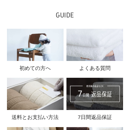
GUIDE
初めての方へ
よくある質問
送料と
お支払い方法
7日間返品保証