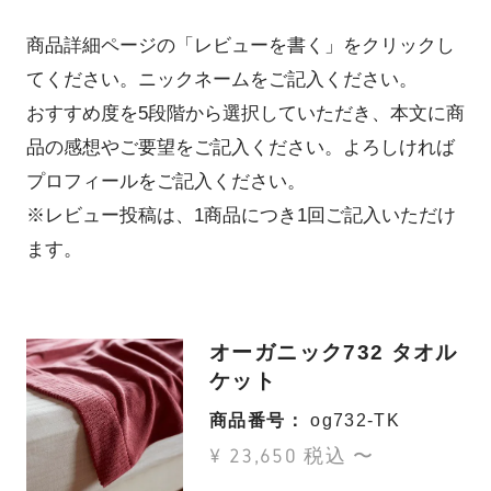
商品詳細ページの「レビューを書く」をクリックし
てください。ニックネームをご記入ください。
おすすめ度を5段階から選択していただき、本文に商
品の感想やご要望をご記入ください。よろしければ
プロフィールをご記入ください。
※レビュー投稿は、1商品につき1回ご記入いただけ
ます。
オーガニック732 タオル
ケット
商品番号
og732-TK
¥
23,650
税込
〜