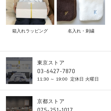
箱入れ
ラッピング
名入れ・刺繍
東京ストア
03-6427-7870
11:30 ～ 19:00
定休日 火曜日
京都ストア
075-251-1017