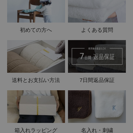
初めての方へ
よくある質問
送料と
お支払い方法
7日間返品保証
箱入れ
ラッピング
名入れ・刺繍