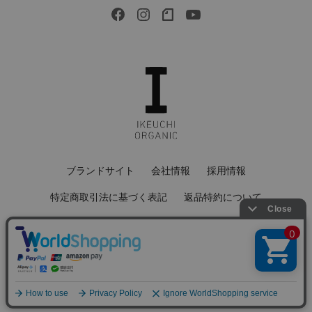
ブランドサイト
会社情報
採用情報
特定商取引法に基づく表記
返品特約について
会員規約
個人情報保護方針
サイトマップ
Copyright © 2022 IKEUCHI ORGANIC All Rights Reserved.
よくある質問