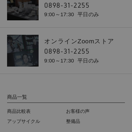
0898-31-2255
9:00～17:30
平日のみ
オンラインZoomストア
0898-31-2255
9:00～17:30
平日のみ
商品一覧
商品比較表
お客様の声
アップサイクル
整備品