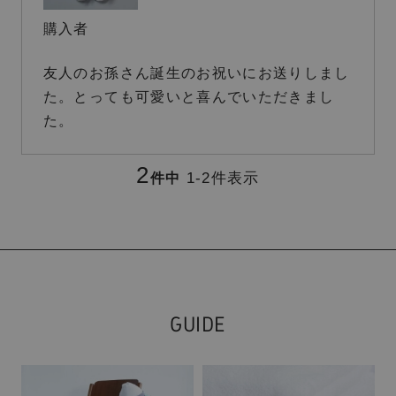
購入者
友人のお孫さん誕生のお祝いにお送りしまし
た。とっても可愛いと喜んでいただきまし
た。
2
1
-
2
件表示
件中
GUIDE