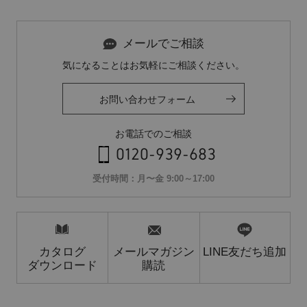
メールでご相談
気になることはお気軽にご相談ください。
お問い合わせフォーム
お電話でのご相談
0120-939-683
受付時間：月〜金 9:00～17:00
カタログ
メールマガジン
LINE友だち追加
ダウンロード
購読