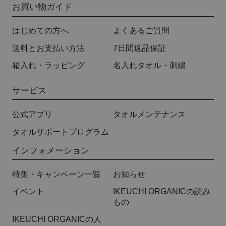
お買い物ガイド
はじめての方へ
よくあるご質問
送料とお支払い方法
7日間返品保証
箱入れ・ラッピング
名入れタオル・刺繍
サービス
公式アプリ
タオルメンテナンス
タオルサポートプログラム
インフォメーション
特集・キャンペーン一覧
お知らせ
イベント
IKEUCHI ORGANICの読み
もの
IKEUCHI ORGANICの人