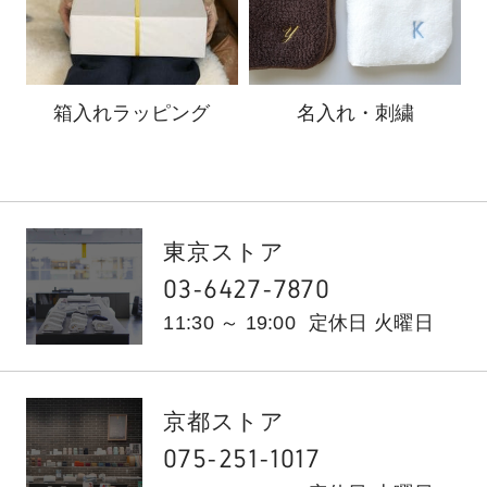
箱入れ
ラッピング
名入れ・刺繍
東京ストア
03-6427-7870
11:30 ～ 19:00
定休日 火曜日
京都ストア
075-251-1017