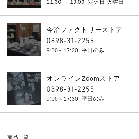
11:30 ～ 19:00
定休日 火曜日
今治ファクトリーストア
0898-31-2255
9:00～17:30
平日のみ
オンラインZoomストア
0898-31-2255
9:00～17:30
平日のみ
商品一覧