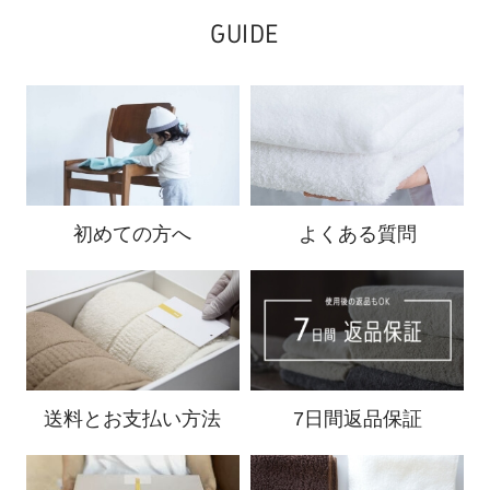
GUIDE
初めての方へ
よくある質問
送料と
お支払い方法
7日間返品保証