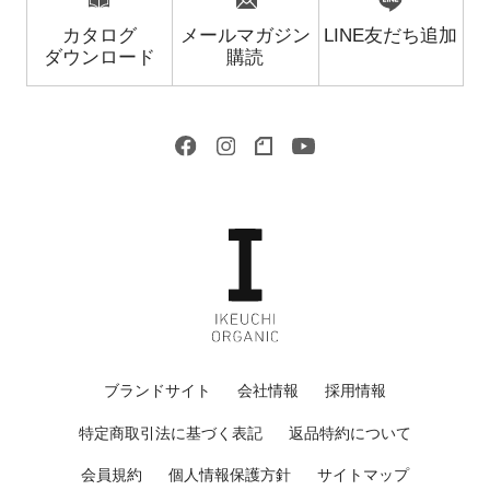
カタログ
メールマガジン
LINE友だち追加
ダウンロード
購読
ブランドサイト
会社情報
採用情報
特定商取引法に基づく表記
返品特約について
会員規約
個人情報保護方針
サイトマップ