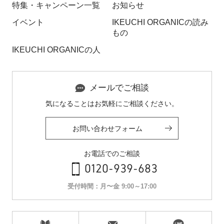
特集・キャンペーン一覧
お知らせ
イベント
IKEUCHI ORGANICの読み
もの
IKEUCHI ORGANICの人
メールでご相談
気になることはお気軽にご相談ください。
お問い合わせフォーム
お電話でのご相談
0120-939-683
受付時間：月〜金 9:00～17:00