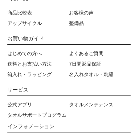
商品比較表
お客様の声
アップサイクル
整備品
お買い物ガイド
はじめての方へ
よくあるご質問
送料とお支払い方法
7日間返品保証
箱入れ・ラッピング
名入れタオル・刺繍
サービス
公式アプリ
タオルメンテナンス
タオルサポートプログラム
インフォメーション