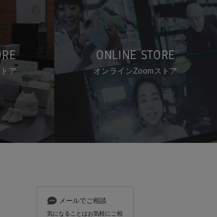
ORE
ONLINE STORE
ストア
オンラインZoomストア
メールでご相談
気になることはお気軽にご相