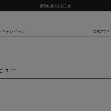
夏季休業のお知らせ
ダブルポイント！夏をアクティブに楽しむ夏タオル
夏季休業のお知らせ
・キャンペーン
公式アプリ
ビュー