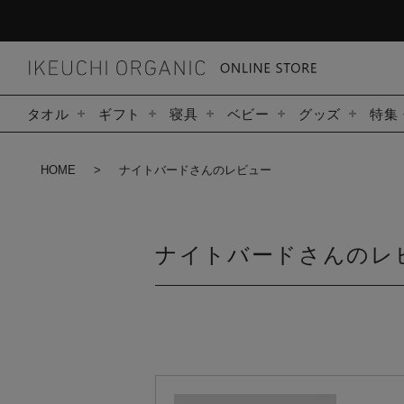
タオル
ギフト
寝具
ベビー
グッズ
特集
HOME
ナイトバードさんのレビュー
ナイトバードさんのレ
箱入れ・ラッピング