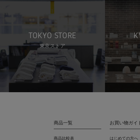
TOKYO STORE
K
東京ストア
商品一覧
お買い物ガイ
商品比較表
はじめての方へ