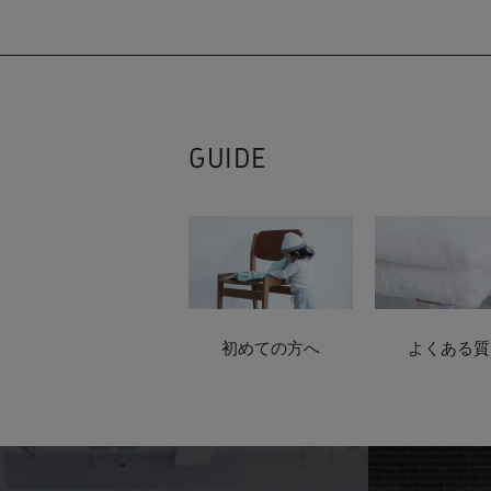
GUIDE
初めての方へ
よくある質