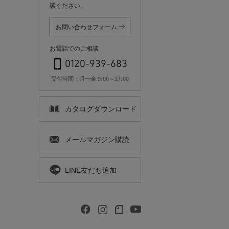
談ください。
お問い合わせフォーム
お電話でのご相談
0120-939-683
受付時間：月〜金 9:00～17:00
カタログ
ダウンロード
メールマガジン
購読
LINE友だち追加