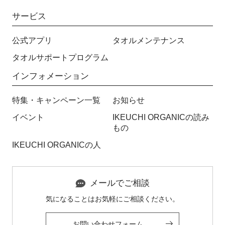
サービス
公式アプリ
タオルメンテナンス
タオルサポートプログラム
インフォメーション
特集・キャンペーン一覧
お知らせ
イベント
IKEUCHI ORGANICの読み
もの
IKEUCHI ORGANICの人
メールでご相談
気になることはお気軽にご相談ください。
お問い合わせフォーム