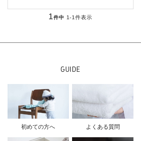
1
1
-
1
件表示
件中
GUIDE
初めての方へ
よくある質問