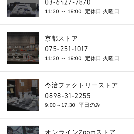
03-6427-7870
11:30 ～ 19:00
定休日 火曜日
京都ストア
075-251-1017
11:30 ～ 19:00
定休日 火曜日
今治ファクトリーストア
0898-31-2255
9:00～17:30
平日のみ
オンラインZoomストア