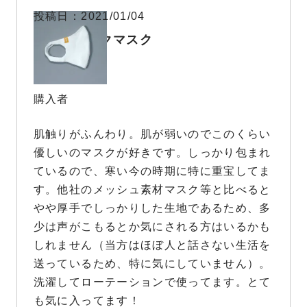
投稿日
2021/01/04
オーガニックマスク
購入者
肌触りがふんわり。肌が弱いのでこのくらい
優しいのマスクが好きです。しっかり包まれ
ているので、寒い今の時期に特に重宝してま
す。他社のメッシュ素材マスク等と比べると
やや厚手でしっかりした生地であるため、多
少は声がこもるとか気にされる方はいるかも
しれません（当方はほぼ人と話さない生活を
送っているため、特に気にしていません）。
洗濯してローテーションで使ってます。とて
も気に入ってます！