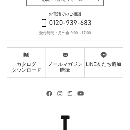
お電話でのご相談
0120-939-683
受付時間：月〜金 9:00～17:00
カタログ
メールマガジン
LINE友だち追加
ダウンロード
購読