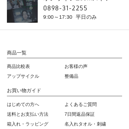
0898-31-2255
9:00～17:30
平日のみ
商品一覧
商品比較表
お客様の声
アップサイクル
整備品
お買い物ガイド
はじめての方へ
よくあるご質問
送料とお支払い方法
7日間返品保証
箱入れ・ラッピング
名入れタオル・刺繍