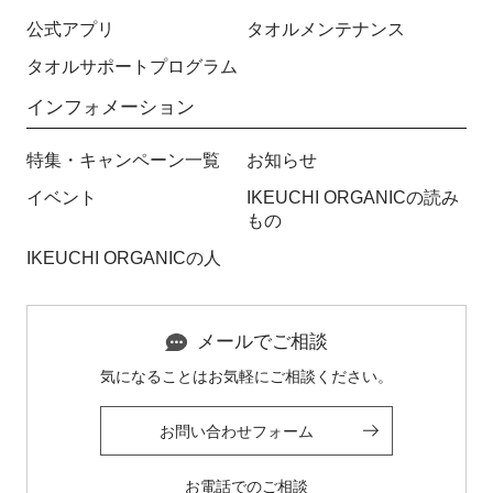
公式アプリ
タオルメンテナンス
タオルサポートプログラム
インフォメーション
特集・キャンペーン一覧
お知らせ
イベント
IKEUCHI ORGANICの読み
もの
IKEUCHI ORGANICの人
メールでご相談
気になることはお気軽にご相談ください。
お問い合わせフォーム
お電話でのご相談