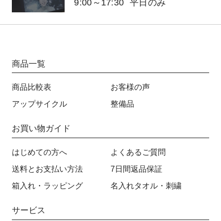
9:00～17:30
平日のみ
商品一覧
商品比較表
お客様の声
アップサイクル
整備品
お買い物ガイド
はじめての方へ
よくあるご質問
送料とお支払い方法
7日間返品保証
箱入れ・ラッピング
名入れタオル・刺繍
サービス