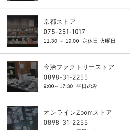
京都ストア
075-251-1017
11:30 ～ 19:00
定休日 火曜日
今治ファクトリーストア
0898-31-2255
9:00～17:30
平日のみ
オンラインZoomストア
0898-31-2255