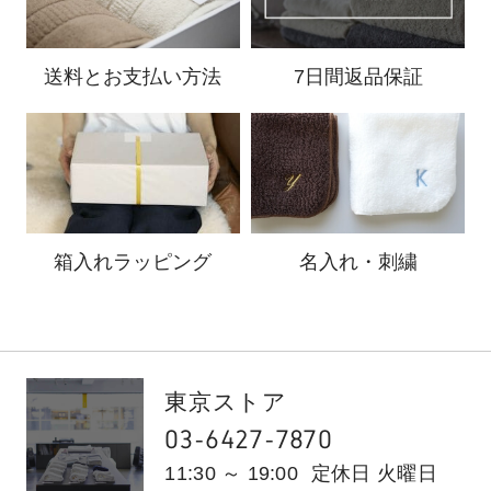
送料と
お支払い方法
7日間返品保証
箱入れ
ラッピング
名入れ・刺繍
東京ストア
03-6427-7870
11:30 ～ 19:00
定休日 火曜日