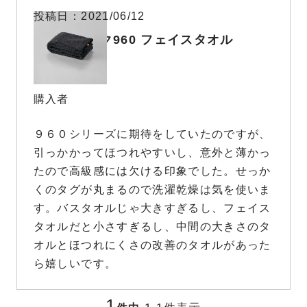
投稿日
2021/06/12
オーガニック960 フェイスタオル
購入者
９６０シリーズに期待をしていたのですが、
引っかかってほつれやすいし、意外と薄かっ
たので高級感には欠ける印象でした。せっか
くのタグが丸まるので洗濯乾燥は気を使いま
す。バスタオルじゃ大きすぎるし、フェイス
タオルだと小さすぎるし、中間の大きさのタ
オルとほつれにくさの改善のタオルがあった
ら嬉しいです。
1