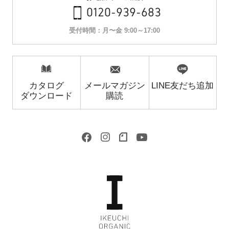
0120-939-683
受付時間：月〜金 9:00～17:00
カタログ
メールマガジン
LINE友だち追加
ダウンロード
購読