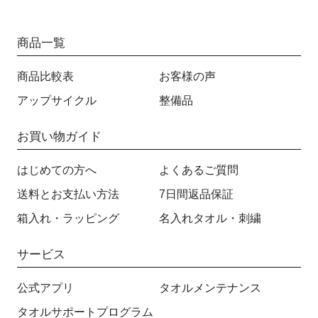
商品一覧
商品比較表
お客様の声
アップサイクル
整備品
お買い物ガイド
はじめての方へ
よくあるご質問
送料とお支払い方法
7日間返品保証
箱入れ・ラッピング
名入れタオル・刺繍
サービス
公式アプリ
タオルメンテナンス
タオルサポートプログラム