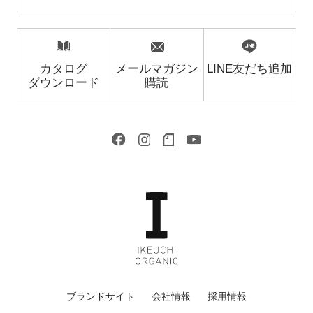
カタログ
メールマガジン
LINE友だち追加
ダウンロード
購読
ブランドサイト
会社情報
採用情報