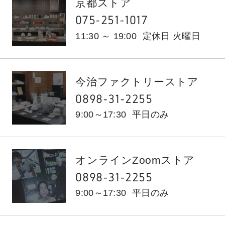
京都ストア
075-251-1017
11:30 ～ 19:00
定休日 火曜日
今治ファクトリーストア
0898-31-2255
9:00～17:30
平日のみ
オンラインZoomストア
0898-31-2255
9:00～17:30
平日のみ