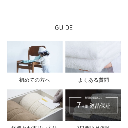
GUIDE
初めての方へ
よくある質問