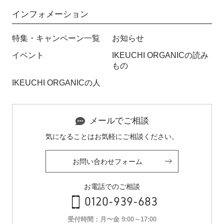
インフォメーション
特集・キャンペーン一覧
お知らせ
イベント
IKEUCHI ORGANICの読み
もの
IKEUCHI ORGANICの人
メールでご相談
気になることはお気軽にご相談ください。
お問い合わせフォーム
お電話でのご相談
0120-939-683
受付時間：月〜金 9:00～17:00