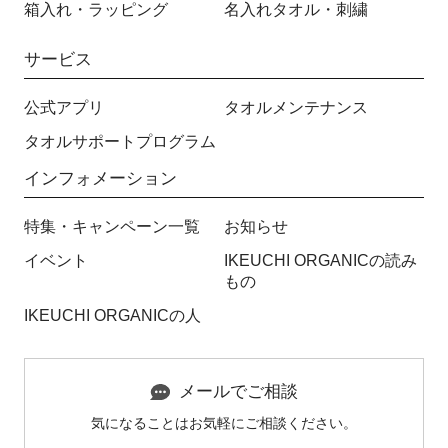
箱入れ・ラッピング
名入れタオル・刺繍
サービス
公式アプリ
タオルメンテナンス
タオルサポートプログラム
インフォメーション
特集・キャンペーン一覧
お知らせ
イベント
IKEUCHI ORGANICの読み
もの
IKEUCHI ORGANICの人
メールでご相談
気になることはお気軽にご相談ください。