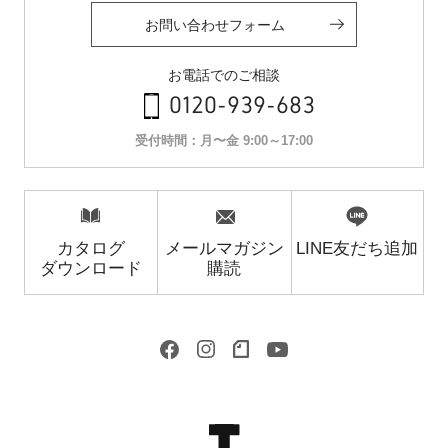
お問い合わせフォーム
お電話でのご相談
0120-939-683
受付時間：月〜金 9:00～17:00
カタログ
メールマガジン
LINE友だち追加
ダウンロード
購読