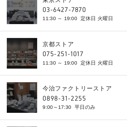
03-6427-7870
11:30 ～ 19:00
定休日 火曜日
京都ストア
075-251-1017
11:30 ～ 19:00
定休日 火曜日
今治ファクトリーストア
0898-31-2255
9:00～17:30
平日のみ