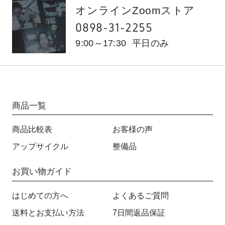
オンラインZoomストア
0898-31-2255
9:00～17:30
平日のみ
商品一覧
商品比較表
お客様の声
アップサイクル
整備品
お買い物ガイド
はじめての方へ
よくあるご質問
送料とお支払い方法
7日間返品保証