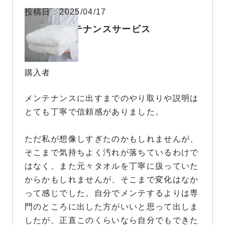
投稿日
2025/04/17
タオルメンテナンスサービス
購入者
メンテナンスに出すまでのやり取りや説明は
とても丁寧で信頼感がありました。

ただ私が想像しすぎたのかもしれませんが、
そこまで気持ちよく汚れが落ちているわけで
はなく、また元々タオルを丁寧に扱っていた
からかもしれませんが、そこまで変化はなか
って感じでした。自分でメンテするよりは専
門のところに出した方がいいと思って出しま
したが、正直このくらいなら自分でもできた