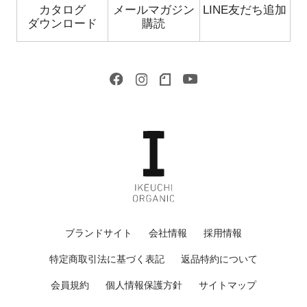
カタログ
メールマガジン
LINE友だち追加
ダウンロード
購読
ブランドサイト
会社情報
採用情報
特定商取引法に基づく表記
返品特約について
会員規約
個人情報保護方針
サイトマップ