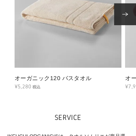
オーガニック120 バスタオル
オー
¥5,280
¥7,
税込
SERVICE