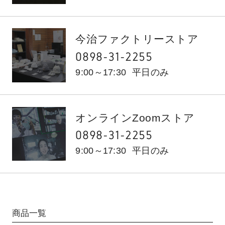
今治ファクトリーストア
0898-31-2255
9:00～17:30
平日のみ
オンラインZoomストア
0898-31-2255
9:00～17:30
平日のみ
商品一覧