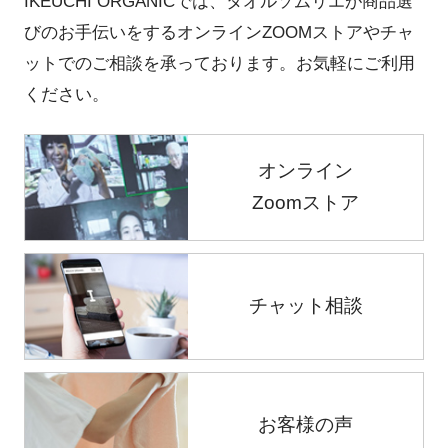
IKEUCHI ORGANICでは、タオルソムリエが商品選
びのお手伝いをするオンラインZOOMストアやチャ
ットでのご相談を承っております。お気軽にご利用
ください。
オンライン
Zoomストア
チャット相談
お客様の声