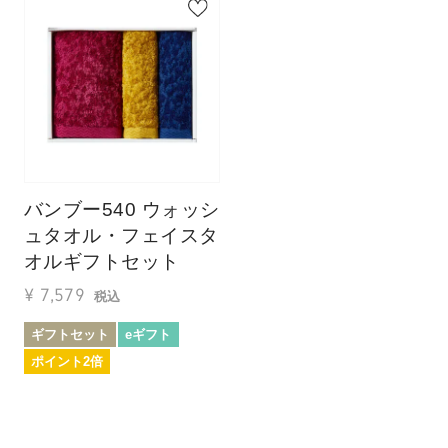
バンブー540 ウォッシ
ュタオル・フェイスタ
オルギフトセット
¥
7,579
税込
ギフトセット
eギフト
ポイント2倍