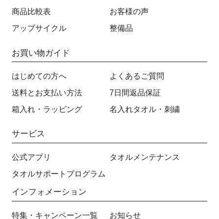
商品比較表
お客様の声
アップサイクル
整備品
お買い物ガイド
はじめての方へ
よくあるご質問
送料とお支払い方法
7日間返品保証
箱入れ・ラッピング
名入れタオル・刺繍
サービス
公式アプリ
タオルメンテナンス
タオルサポートプログラム
インフォメーション
特集・キャンペーン一覧
お知らせ