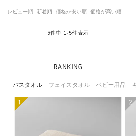
レビュー順
新着順
価格が安い順
価格が高い順
5
件中
1
-
5
件表示
RANKING
バスタオル
フェイスタオル
ベビー用品