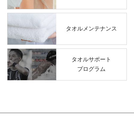
タオルメンテナンス
タオルサポート
プログラム