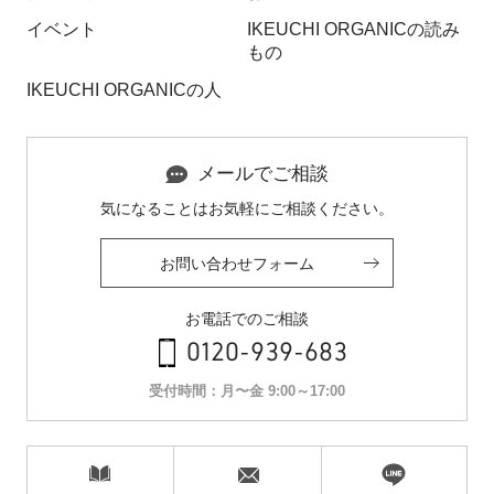
イベント
IKEUCHI ORGANICの読み
もの
IKEUCHI ORGANICの人
メールでご相談
気になることはお気軽にご相談ください。
お問い合わせフォーム
お電話でのご相談
0120-939-683
受付時間：月〜金 9:00～17:00