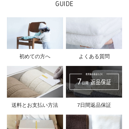
GUIDE
初めての方へ
よくある質問
送料と
お支払い方法
7日間返品保証