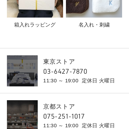
箱入れ
ラッピング
名入れ・刺繍
東京ストア
03-6427-7870
11:30 ～ 19:00
定休日 火曜日
京都ストア
075-251-1017
11:30 ～ 19:00
定休日 火曜日