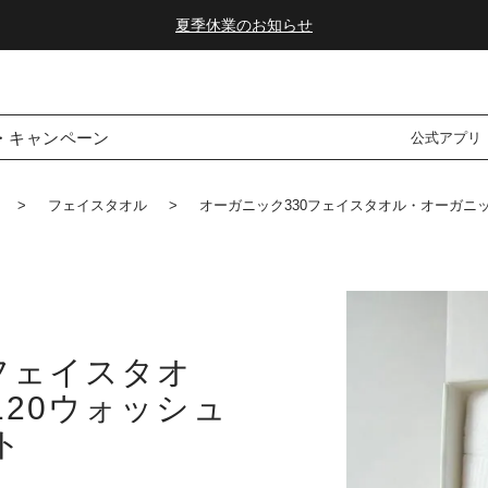
ダブルポイント！夏をアクティブに楽しむ夏タオル
夏季休業のお知らせ
・キャンペーン
公式アプリ
フェイスタオル
オーガニック330フェイスタオル・オーガニッ
フェイスタオ
20ウォッシュ
ト