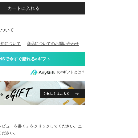
カートに入れる
について
特約について
商品についてのお問い合わせ
のeギフトとは？
レビューを書く」をクリックしてください。ニ
ください。