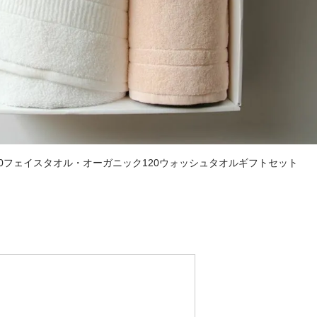
30フェイスタオル・オーガニック120ウォッシュタオルギフトセット