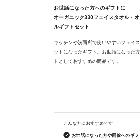
お世話になった方へのギフトに
オーガニック330フェイスタオル・オ
ルギフトセット
キッチンや洗面所で使いやすいフェイ
ットになったギフト。お世話になった
トとしておすすめの商品です。
こんな方におすすめです
お世話になった方や同僚へのギフ