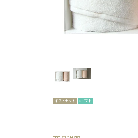
ギフトセット
eギフト