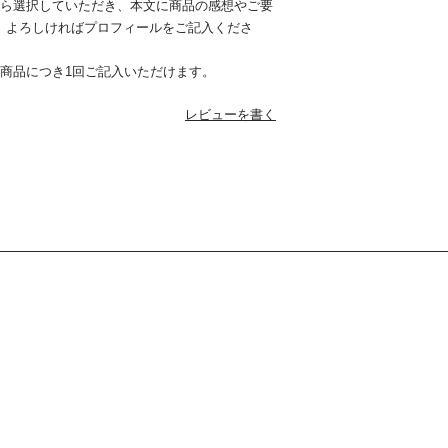
から選択していただき、本文に商品の感想やご要
。よろしければプロフィールをご記入くださ
1商品につき1回ご記入いただけます。
レビューを書く