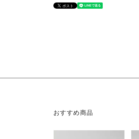
おすすめ商品