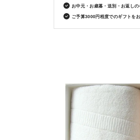
お中元・お歳暮・送別・お返しの
ご予算3000円程度でのギフトを