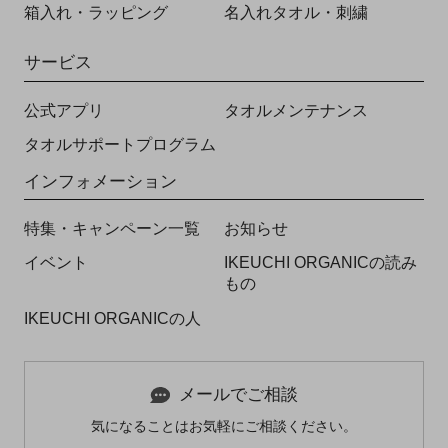
箱入れ・ラッピング
名入れタオル・刺繍
サービス
公式アプリ
タオルメンテナンス
タオルサポートプログラム
インフォメーション
特集・キャンペーン一覧
お知らせ
イベント
IKEUCHI ORGANICの読み
もの
IKEUCHI ORGANICの人
メールでご相談
気になることはお気軽にご相談ください。