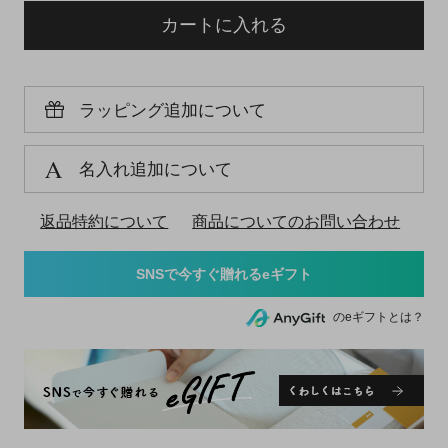
カートに入れる
ラッピング追加について
名入れ追加について
返品特約について
商品についてのお問い合わせ
のeギフトとは？