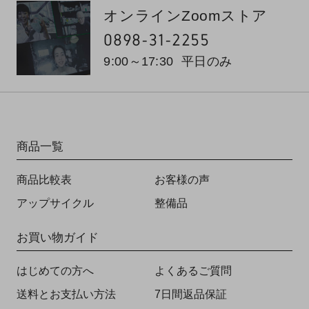
オンラインZoomストア
0898-31-2255
9:00～17:30
平日のみ
商品一覧
商品比較表
お客様の声
アップサイクル
整備品
お買い物ガイド
はじめての方へ
よくあるご質問
送料とお支払い方法
7日間返品保証