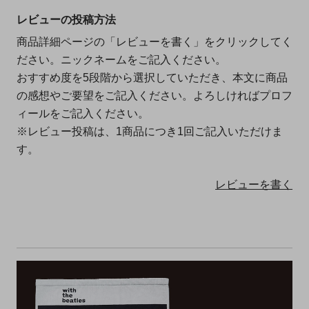
レビューの投稿方法
商品詳細ページの「レビューを書く」をクリックしてく
ださい。ニックネームをご記入ください。
おすすめ度を5段階から選択していただき、本文に商品
の感想やご要望をご記入ください。よろしければプロフ
ィールをご記入ください。
※レビュー投稿は、1商品につき1回ご記入いただけま
す。
レビューを書く