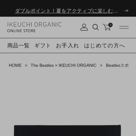
ダブルポイント！夏をアクティブに楽しむ夏タオル
夏季休業のお知らせ
0
ダブルポイント！夏をアクティブに楽しむ夏タオル
商品一覧
ギフト
お手入れ
はじめての方へ
夏季休業のお知らせ
HOME
The Beatles × IKEUCHI ORGANIC
Beatlesス