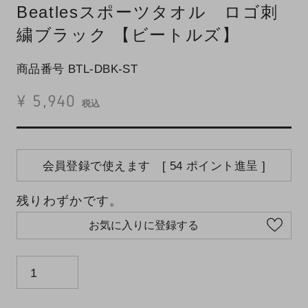
Beatlesスポーツタオル ロゴ刺
繍ブラック 【ビートルズ】
商品番号
BTL-DBK-ST
¥
5,940
税込
会員登録で使えます [
54
ポイント進呈 ]
残りわずかです。
お気に入りに登録する