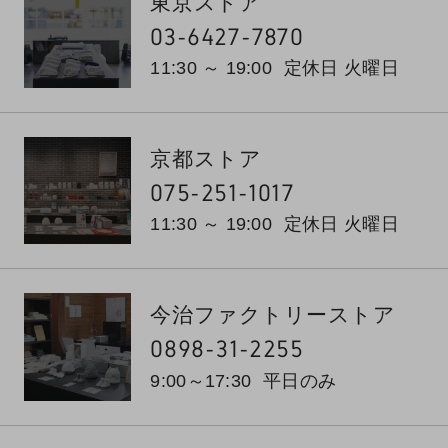
東京ストア
03-6427-7870
11:30 ～ 19:00
定休日 火曜日
京都ストア
075-251-1017
11:30 ～ 19:00
定休日 火曜日
今治ファクトリーストア
0898-31-2255
9:00～17:30
平日のみ