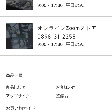
9:00～17:30
平日のみ
オンラインZoomストア
0898-31-2255
9:00～17:30
平日のみ
商品一覧
商品比較表
お客様の声
アップサイクル
整備品
お買い物ガイド