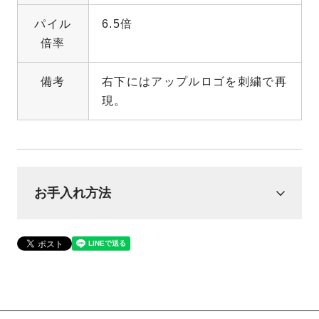
パイル
6.5倍
倍率
備考
右下にはアップルロゴを刺繍で再
現。
お手入れ方法