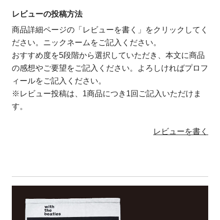
レビューの投稿方法
商品詳細ページの「レビューを書く」をクリックしてく
ださい。ニックネームをご記入ください。
おすすめ度を5段階から選択していただき、本文に商品
の感想やご要望をご記入ください。よろしければプロフ
ィールをご記入ください。
※レビュー投稿は、1商品につき1回ご記入いただけま
す。
レビューを書く