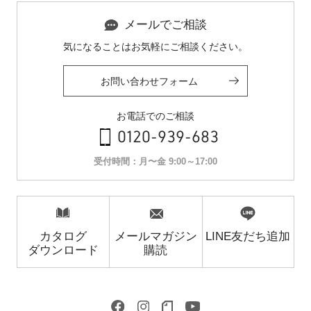
メールでご相談
気になることはお気軽にご相談ください。
お問い合わせフォーム
お電話でのご相談
0120-939-683
受付時間：月〜金 9:00～17:00
カタログ
メールマガジン
LINE友だち追加
ダウンロード
購読