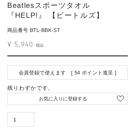
Beatlesスポーツタオル
『HELP!』 【ビートルズ】
商品番号
BTL-BBK-ST
¥
5,940
税込
会員登録で使えます [
54
ポイント進呈 ]
残りわずかです。
お気に入りに登録する