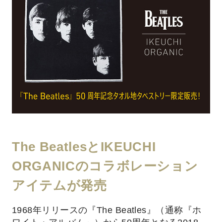
The BeatlesとIKEUCHI
ORGANICのコラボレーション
アイテムが発売
1968年リリースの『The Beatles』（通称『ホ