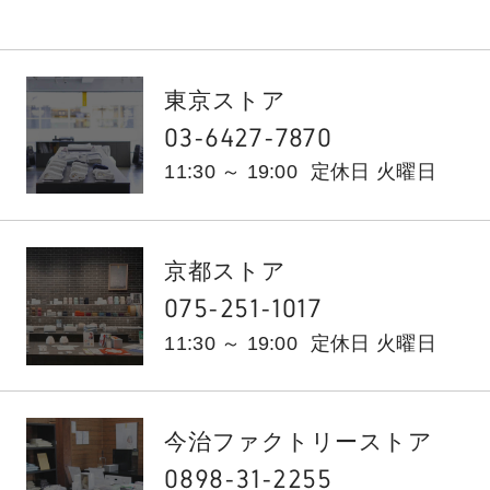
東京ストア
03-6427-7870
11:30 ～ 19:00
定休日 火曜日
京都ストア
075-251-1017
11:30 ～ 19:00
定休日 火曜日
今治ファクトリーストア
0898-31-2255