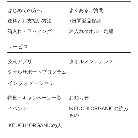
はじめての方へ
よくあるご質問
送料とお支払い方法
7日間返品保証
箱入れ・ラッピング
名入れタオル・刺繍
サービス
公式アプリ
タオルメンテナンス
タオルサポートプログラム
インフォメーション
特集・キャンペーン一覧
お知らせ
イベント
IKEUCHI ORGANICの読み
もの
IKEUCHI ORGANICの人