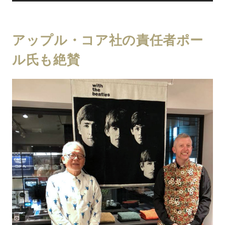
アップル・コア社の責任者ポー
ル氏も絶賛