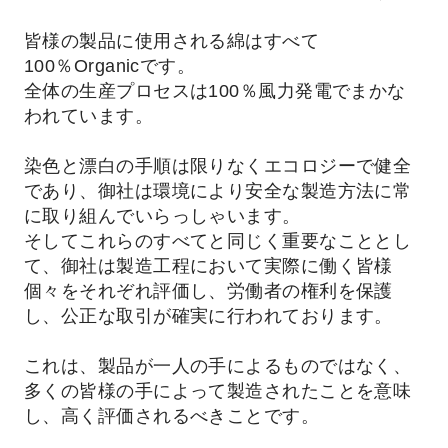
皆様の製品に使用される綿はすべて
100％Organicです。
全体の生産プロセスは100％風力発電でまかな
われています。
染色と漂白の手順は限りなくエコロジーで健全
であり、御社は環境により安全な製造方法に常
に取り組んでいらっしゃいます。
そしてこれらのすべてと同じく重要なこととし
て、御社は製造工程において実際に働く皆様
個々をそれぞれ評価し、労働者の権利を保護
し、公正な取引が確実に行われております。
これは、製品が一人の手によるものではなく、
多くの皆様の手によって製造されたことを意味
し、高く評価されるべきことです。