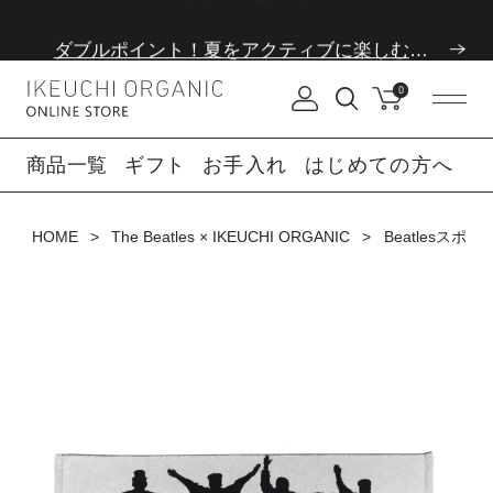
ダブルポイント！夏をアクティブに楽しむ夏タオル
夏季休業のお知らせ
0
ダブルポイント！夏をアクティブに楽しむ夏タオル
商品一覧
ギフト
お手入れ
はじめての方へ
夏季休業のお知らせ
HOME
The Beatles × IKEUCHI ORGANIC
Beatlesスポ