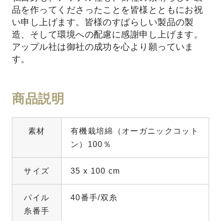
品を作ってくださったことを皆様とともにお祝
い申し上げます。皆様のすばらしい製品の製
造、そして環境への配慮に感謝申し上げます。
アップル社は御社の成功を心より願っていま
す。
商品説明
素材
有機栽培綿（オーガニックコット
ン）100％
サイズ
35 x 100 cm
パイル
40番手/双糸
糸番手