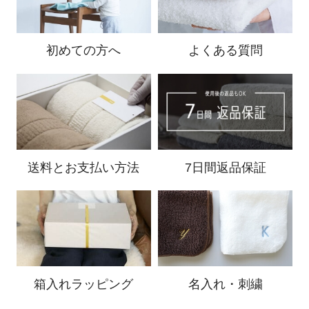
初めての方へ
よくある質問
送料と
お支払い方法
7日間返品保証
箱入れ
ラッピング
名入れ・刺繍