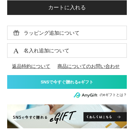
カートに入れる
ラッピング追加について
名入れ追加について
返品特約について
商品についてのお問い合わせ
のeギフトとは？