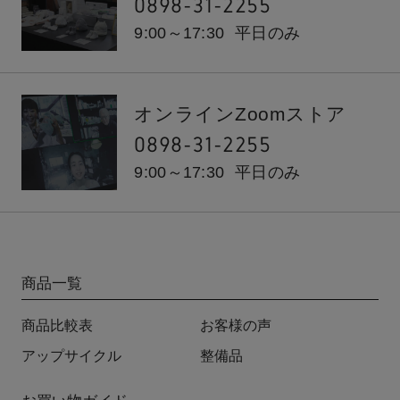
0898-31-2255
9:00～17:30
平日のみ
オンラインZoomストア
0898-31-2255
9:00～17:30
平日のみ
商品一覧
商品比較表
お客様の声
アップサイクル
整備品