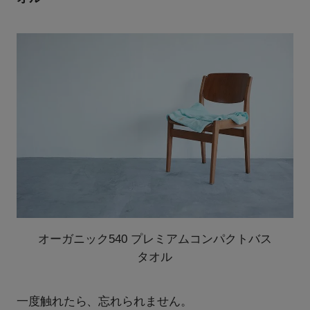
オーガニック540 プレミアムコンパクトバス
タオル
一度触れたら、忘れられません。