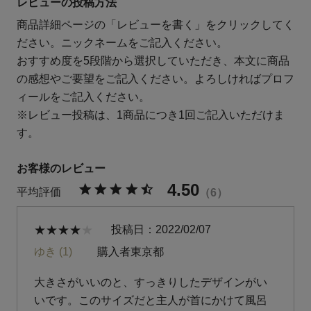
レビューの投稿方法
商品詳細ページの「レビューを書く」をクリックしてく
ださい。ニックネームをご記入ください。
おすすめ度を5段階から選択していただき、本文に商品
の感想やご要望をご記入ください。よろしければプロフ
ィールをご記入ください。
※レビュー投稿は、1商品につき1回ご記入いただけま
す。
4.50
6
投稿日
2022/02/07
ゆき
1
購入者
東京都
大きさがいいのと、すっきりしたデザインがい
いです。このサイズだと主人が首にかけて風呂