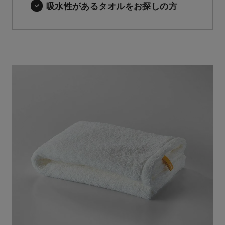
吸水性があるタオルをお探しの方