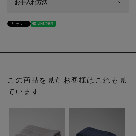
お手入れ方法
この商品を見たお客様はこれも見
ています