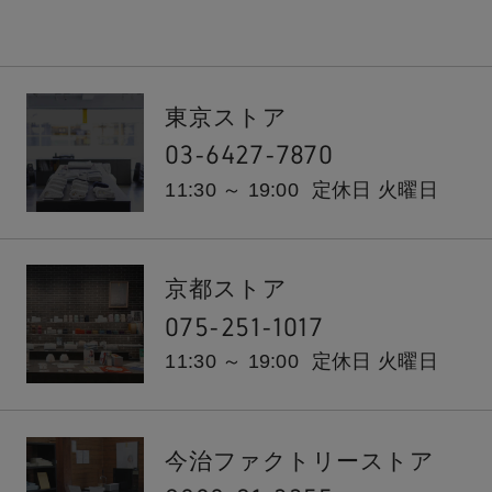
東京ストア
03-6427-7870
11:30 ～ 19:00
定休日 火曜日
京都ストア
075-251-1017
11:30 ～ 19:00
定休日 火曜日
今治ファクトリーストア