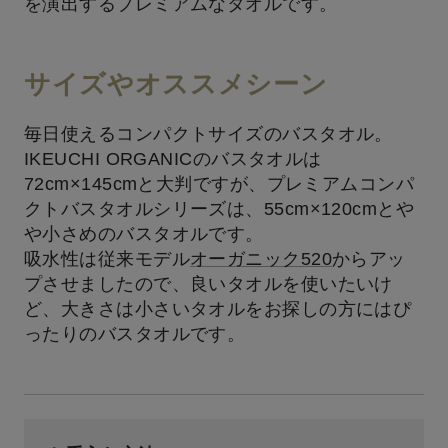
を演出するプレミアムなタオルです。
サイズやオススメシーン
毎日使えるコンパクトサイズのバスタオル。
IKEUCHI ORGANICのバスタオルは
72cm×145cmと大判ですが、プレミアムコンパ
クトバスタオルシリーズは、55cm×120cmとや
や小さめのバスタオルです。
吸水性は従来モデル
オーガニック520
からアッ
プさせましたので、良いタオルを使いたいけ
ど、大きさは小さいタオルをお探しの方にはぴ
ったりのバスタオルです。