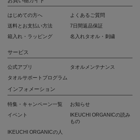
お買い物ガイド
はじめての方へ
よくあるご質問
送料とお支払い方法
7日間返品保証
箱入れ・ラッピング
名入れタオル・刺繍
サービス
公式アプリ
タオルメンテナンス
タオルサポートプログラム
インフォメーション
特集・キャンペーン一覧
お知らせ
イベント
IKEUCHI ORGANICの読み
もの
IKEUCHI ORGANICの人