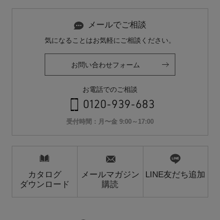
メールでご相談
気になることはお気軽にご相談ください。
お問い合わせフォーム
お電話でのご相談
0120-939-683
受付時間：月〜金 9:00～17:00
カタログ
メールマガジン
LINE友だち追加
ダウンロード
購読