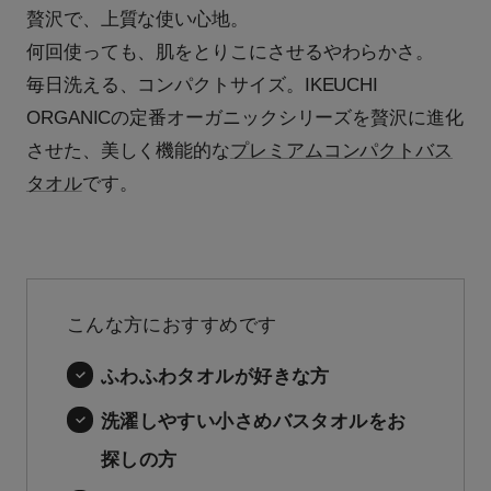
贅沢で、上質な使い心地。
何回使っても、肌をとりこにさせるやわらかさ。
毎日洗える、コンパクトサイズ。IKEUCHI
ORGANICの定番オーガニックシリーズを贅沢に進化
させた、美しく機能的な
プレミアムコンパクトバス
タオル
です。
こんな方におすすめです
ふわふわタオルが好きな方
洗濯しやすい小さめバスタオルをお
探しの方