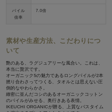
パイル
7.0倍
倍率
素材や生産方法、こだわりにつ
いて
艶のある、ラグジュアリーな風合い。これは、
本当に贅沢です。
オーガニック5の魅力であるロングパイルが2本
撚り合わさってつくる、タオルとは思えない圧
倒的なやわらかさ。
緻密に並んだコシのあるオーガニックコットン
のパイルがみせる、奥行きある表情。
IKEUCHI ORGANICが贈る、上質なバスタイム