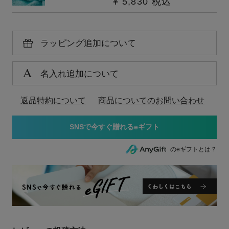
¥
5,830
税込
ラッピング追加について
名入れ追加について
返品特約について
商品についてのお問い合わせ
のeギフトとは？