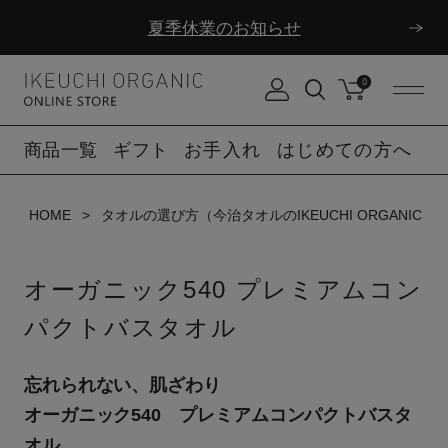
ダブルポイント！夏をアクティブに楽しむ夏タオル
夏季休業のお知らせ
0
商品一覧
ギフト
お手入れ
はじめての方へ
HOME
タオルの選び方（今治タオルのIKEUCHI ORGANIC）
オーガニック540 プレミアムコン
パクトバスタオル
忘れられない、肌ざわり
オーガニック540 プレミアムコンパクトバスタ
オル