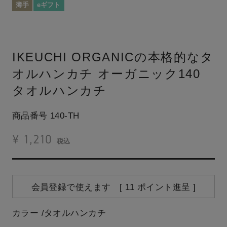
薄手
eギフト
IKEUCHI ORGANICの本格的なタ
オルハンカチ
オーガニック140
タオルハンカチ
商品番号
140-TH
¥
1,210
税込
会員登録で使えます [
11
ポイント進呈 ]
カラー
タオルハンカチ