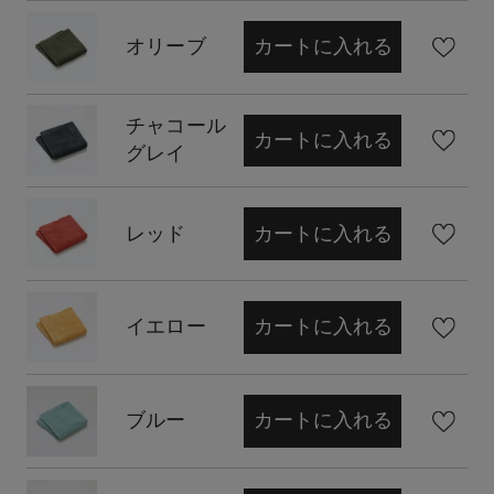
オリーブ
カートに入れる
チャコール
カートに入れる
グレイ
レッド
カートに入れる
イエロー
カートに入れる
ブルー
カートに入れる