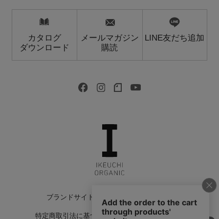
カタログ
メールマガジン
LINE友だち追加
ダウンロード
購読
ブランドサイト
会社情報
採用情報
特定商取引法に基づく表記
返品特約について