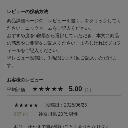
レビューの投稿方法
商品詳細ページの「レビューを書く」をクリックしてく
ださい。ニックネームをご記入ください。
おすすめ度を5段階から選択していただき、本文に商品
の感想やご要望をご記入ください。よろしければプロフ
ィールをご記入ください。
※レビュー投稿は、1商品につき1回ご記入いただけま
す。
5.00
1
投稿日
2025/06/23
007
4
神奈川県
20代
男性
私は、汗かきで肌が弱いこともありかなりタオ