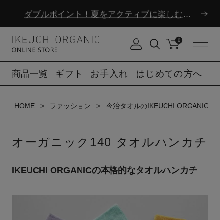
ダブルポイント！夏をアクティブに楽しむ夏タオル
夏季休業のお知らせ
0
ダブルポイント！夏をアクティブに楽しむ夏タオル
商品一覧
ギフト
お手入れ
はじめての方へ
夏季休業のお知らせ
HOME
ファッション
今治タオルのIKEUCHI ORGAN
オーガニック140 タオルハンカチ
IKEUCHI ORGANICの本格的なタオルハンカチ