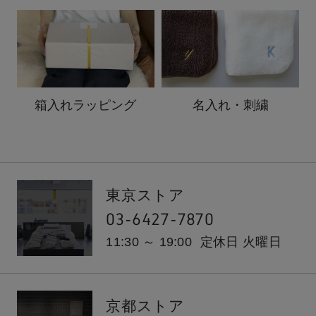
箱入れ
ラッピング
名入れ・刺繍
東京ストア
03-6427-7870
11:30 ～ 19:00
定休日 火曜日
京都ストア