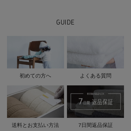
GUIDE
初めての方へ
よくある質問
送料と
お支払い方法
7日間返品保証