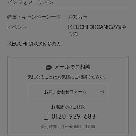
インフォメーション
特集・キャンペーン一覧
お知らせ
イベント
IKEUCHI ORGANICの読み
もの
IKEUCHI ORGANICの人
メールでご相談
気になることはお気軽にご相談ください。
お問い合わせフォーム
お電話でのご相談
0120-939-683
受付時間：月〜金 9:00～17:00