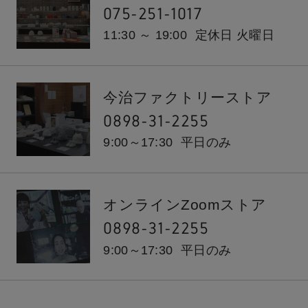
075-251-1017
11:30 ～ 19:00
定休日 火曜日
今治ファクトリーストア
0898-31-2255
9:00～17:30
平日のみ
オンラインZoomストア
0898-31-2255
9:00～17:30
平日のみ