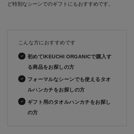
ど特別なシーンでのギフトにもおすすめです。
こんな方におすすめです
初めてIKEUCHI ORGANICで購入す
る商品をお探しの方
フォーマルなシーンでも使えるタオ
ルハンカチをお探しの方
ギフト用のタオルハンカチをお探し
の方