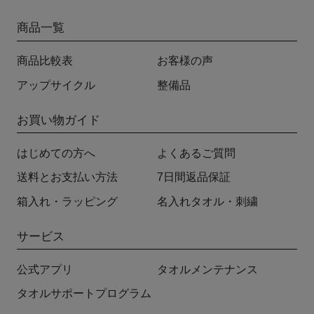
商品一覧
商品比較表
お客様の声
アップサイクル
整備品
お買い物ガイド
はじめての方へ
よくあるご質問
送料とお支払い方法
7日間返品保証
箱入れ・ラッピング
名入れタオル・刺繍
サービス
公式アプリ
タオルメンテナンス
タオルサポートプログラム