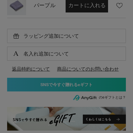
パープル
カートに入れる
ラッピング追加について
名入れ追加について
返品特約について
商品についてのお問い合わせ
のeギフトとは？