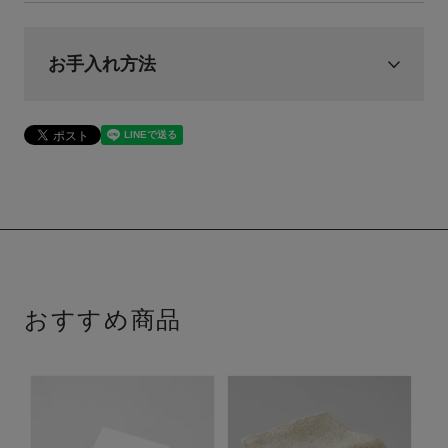
お手入れ方法
おすすめ商品