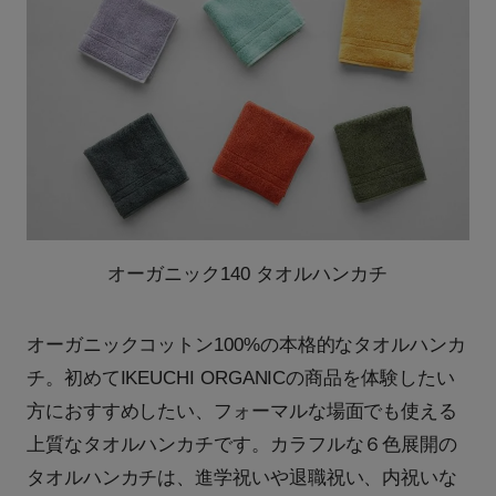
オーガニック140 タオルハンカチ
オーガニックコットン100%の本格的なタオルハンカ
チ。初めてIKEUCHI ORGANICの商品を体験したい
方におすすめしたい、フォーマルな場面でも使える
上質なタオルハンカチです。カラフルな６色展開の
タオルハンカチは、進学祝いや退職祝い、内祝いな