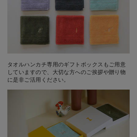
タオルハンカチ専用のギフトボックスもご用意
していますので、大切な方へのご挨拶や贈り物
に是非ご活用ください。