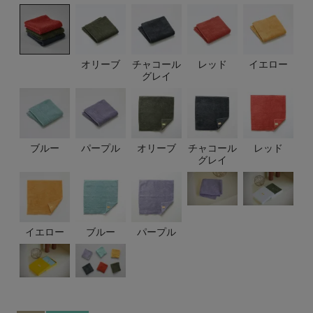
オリーブ
チャコール
レッド
イエロー
グレイ
ブルー
パープル
オリーブ
チャコール
レッド
グレイ
イエロー
ブルー
パープル