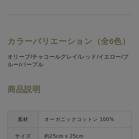
カラーバリエーション（全6色）
オリーブ/チャコールグレイ/レッド/イエロー/ブ
ルー/パープル
商品説明
素材
オーガニックコットン 100%
サイズ
約25cm x 25cm