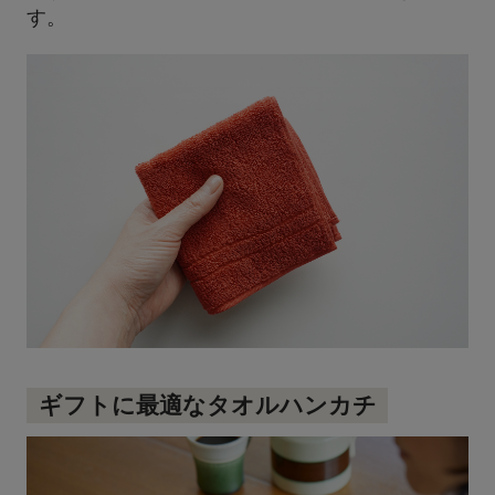
す。
ギフトに最適なタオルハンカチ