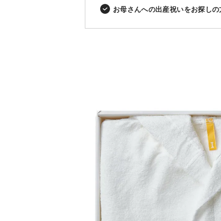
お母さんへの出産祝いをお探しの