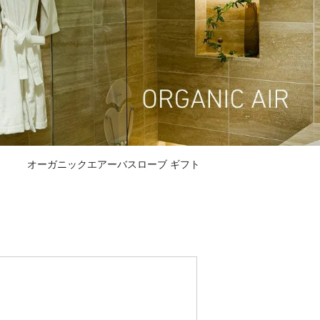
オーガニックエアーバスローブ ギフト