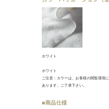
ホワイト
ホワイト
ご注意：カラーは、お客様の閲覧環境
あります。ご了承下さい。
■商品仕様