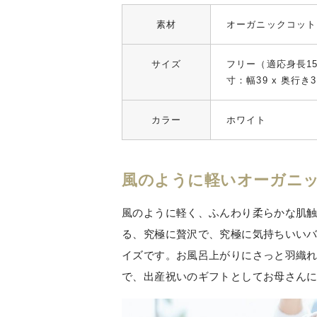
素材
オーガニックコット
サイズ
フリー（適応身長15
寸：幅39 x 奥行き3
カラー
ホワイト
風のように軽いオーガニ
風のように軽く、ふんわり柔らかな肌
る、究極に贅沢で、究極に気持ちいい
イズです。お風呂上がりにさっと羽織
で、出産祝いのギフトとしてお母さん