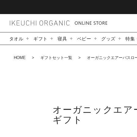
タオル
ギフト
寝具
ベビー
グッズ
特集
HOME
ギフトセット一覧
オーガニックエアーバスロー
オーガニックエア
ギフト