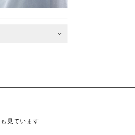
れも見ています