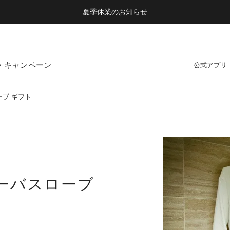
夏季休業のお知らせ
ダブルポイント！夏をアクティブに楽しむ夏タオル
夏季休業のお知らせ
・キャンペーン
公式アプリ
ブ ギフト
ーバスローブ