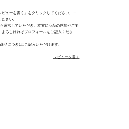
レビューを書く」をクリックしてください。ニ
ください。
から選択していただき、本文に商品の感想やご要
。よろしければプロフィールをご記入くださ
1商品につき1回ご記入いただけます。
レビューを書く