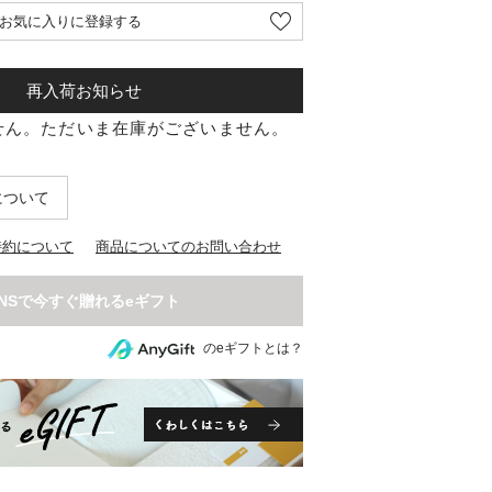
お気に入りに登録する
再入荷お知らせ
せん。ただいま在庫がございません。
について
特約について
商品についてのお問い合わせ
のeギフトとは？