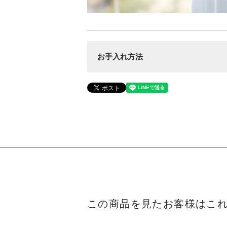
お手入れ方法
この商品を見たお客様はこ