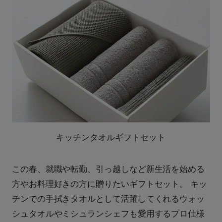
キッチンタオルギフトセット
この春、就職や転勤、引っ越しなど新生活を始める
方やお料理好きの方に贈りたいギフトセット。 キッ
チンでの手拭きタオルとして活躍してくれるウォッ
シュタオルやミシュランシェフも愛用するプロ仕様