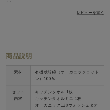
す。
レビューを書く
商品説明
素材
有機栽培綿（オーガニックコット
ン）100％
セット
キッチンタオル 1枚
内容
キッチンタオルミニ 1枚
オーガニック120ウォッシュタオ