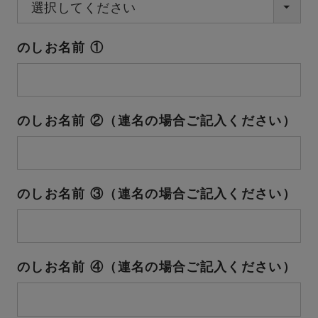
須)
のしお名前 ①
のしお名前 ②（連名の場合ご記入ください）
のしお名前 ③（連名の場合ご記入ください）
のしお名前 ④（連名の場合ご記入ください）