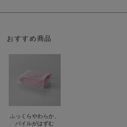
おすすめ商品
ふっくらやわらか、
パイルがはずむ