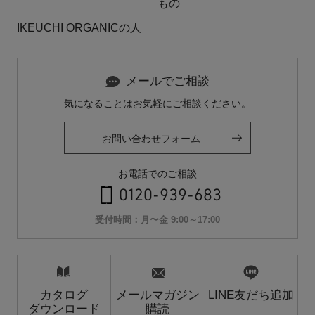
もの
IKEUCHI ORGANICの人
メールでご相談
気になることはお気軽にご相談ください。
お問い合わせフォーム
お電話でのご相談
0120-939-683
受付時間：月〜金 9:00～17:00
カタログ
メールマガジン
LINE友だち追加
ダウンロード
購読