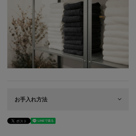
お手入れ方法