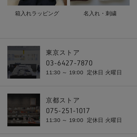
箱入れ
ラッピング
名入れ・刺繍
東京ストア
03-6427-7870
11:30 ～ 19:00
定休日 火曜日
京都ストア
075-251-1017
11:30 ～ 19:00
定休日 火曜日