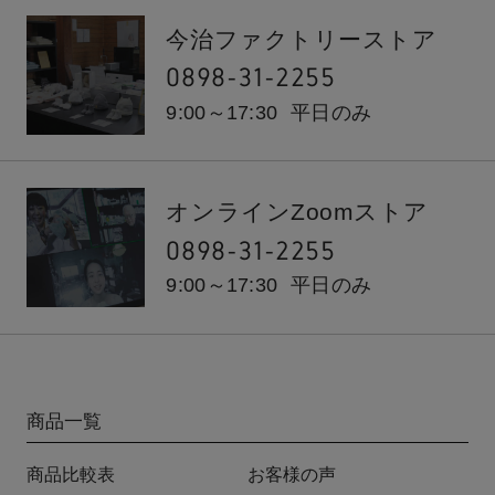
今治ファクトリーストア
0898-31-2255
9:00～17:30
平日のみ
オンラインZoomストア
0898-31-2255
9:00～17:30
平日のみ
商品一覧
商品比較表
お客様の声