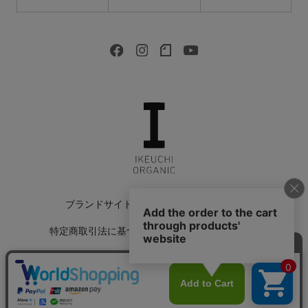
ブランドサイト
会社情報
採用情報
特定商取引法に基づく表記
返品特約について
会員規約
個人情報保護方針
サイトマップ
Copyright © 2022 IKEUCHI ORGANIC All Rights Reserved.
カートに入れる