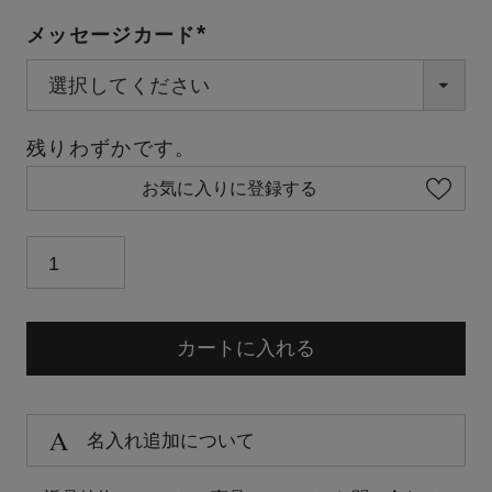
メッセージカード
(必
須)
残りわずかです。
お気に入りに登録する
カートに入れる
名入れ追加について