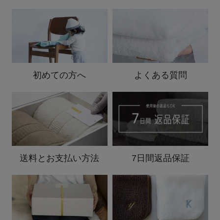
初めての方へ
よくある質問
送料と
お支払い方法
7日間返品保証