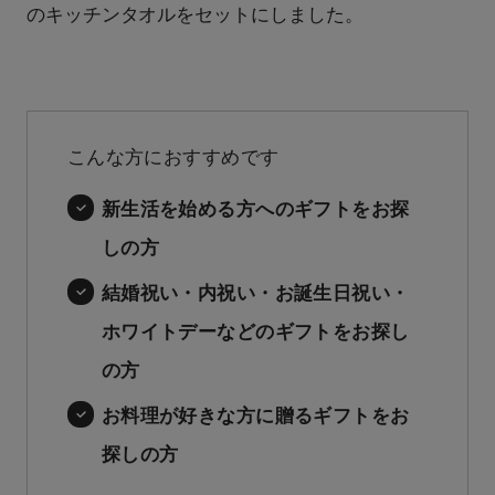
のキッチンタオルをセットにしました。
こんな方におすすめです
新生活を始める方へのギフトをお探
しの方
結婚祝い・内祝い・お誕生日祝い・
ホワイトデーなどのギフトをお探し
の方
お料理が好きな方に贈るギフトをお
探しの方