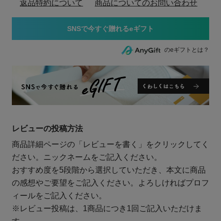
返品特約について
商品についてのお問い合わせ
のeギフトとは？
レビューの投稿方法
商品詳細ページの「レビューを書く」をクリックしてく
ださい。ニックネームをご記入ください。
おすすめ度を5段階から選択していただき、本文に商品
の感想やご要望をご記入ください。よろしければプロフ
ィールをご記入ください。
※レビュー投稿は、1商品につき1回ご記入いただけま