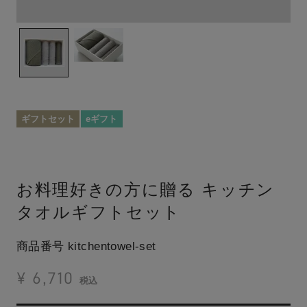
ギフトセット
eギフト
お料理好きの方に贈る
キッチン
タオルギフトセット
商品番号
kitchentowel-set
¥
6,710
税込