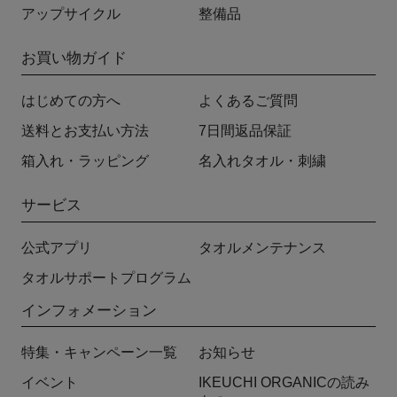
アップサイクル
整備品
お買い物ガイド
はじめての方へ
よくあるご質問
送料とお支払い方法
7日間返品保証
箱入れ・ラッピング
名入れタオル・刺繍
サービス
公式アプリ
タオルメンテナンス
タオルサポートプログラム
インフォメーション
特集・キャンペーン一覧
お知らせ
イベント
IKEUCHI ORGANICの読み