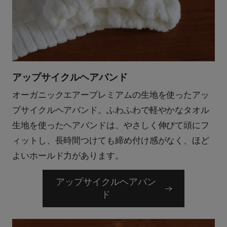
アップサイクルヘアバンド
オーガニックエアープレミアムの生地を使ったアッ
プサイクルヘアバンド。ふわふわで軽やかなタオル
生地を使ったヘアバンドは、やさしく伸びて頭にフ
ィットし、長時間つけても締め付け感がなく、ほど
よいホールド力があります。
アップサイクルヘアバン
ド