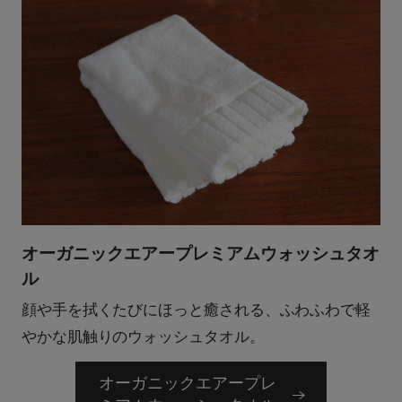
オーガニックエアープレミアムウォッシュタオ
ル
顔や手を拭くたびにほっと癒される、ふわふわで軽
やかな肌触りのウォッシュタオル。
オーガニックエアープレ