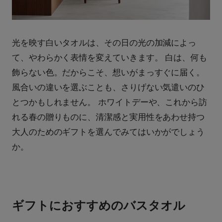
光を映す白いタオルは、その日の光の加減によっ
て、やわらかく表情を変えていきます。 白は、何も
飾らない色。だからこそ、想いがまっすぐに届く。
風合いの違いを選ぶことも、さりげない気遣いのひ
とつかもしれません。 ホワイトデーや、これから訪
れる春の贈りものに、清潔感と実用性をあわせ持つ
大人のためのギフトを選んでみてはいかがでしょう
か。
ギフトにおすすめのバスタオル