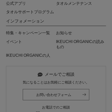
公式アプリ
タオルメンテナンス
タオルサポートプログラム
インフォメーション
特集・キャンペーン一覧
お知らせ
イベント
IKEUCHI ORGANICの読み
もの
IKEUCHI ORGANICの人
メールでご相談
気になることはお気軽にご相談ください。
お問い合わせフォーム
お電話でのご相談