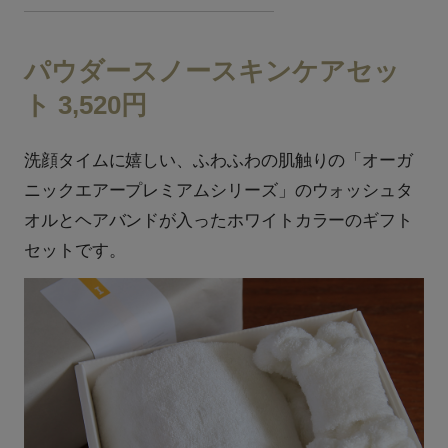
パウダースノースキンケアセッ
ト 3,520円
洗顔タイムに嬉しい、ふわふわの肌触りの「オーガ
ニックエアープレミアムシリーズ」のウォッシュタ
オルとヘアバンドが入ったホワイトカラーのギフト
セットです。