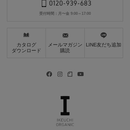
0120-939-683
受付時間：月〜金 9:00～17:00
カタログ
メールマガジン
LINE友だち追加
ダウンロード
購読