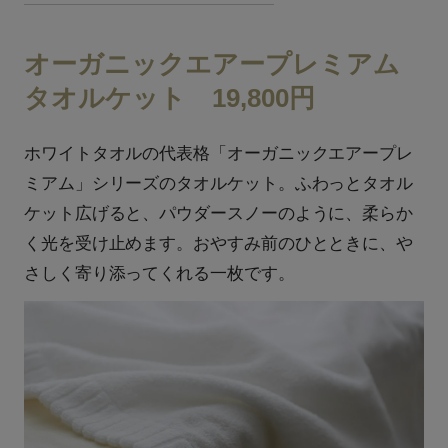
オーガニックエアープレミアム
タオルケット 19,800円
ホワイトタオルの代表格「オーガニックエアープレ
ミアム」シリーズのタオルケット。ふわっとタオル
ケット広げると、パウダースノーのように、柔らか
く光を受け止めます。おやすみ前のひとときに、や
さしく寄り添ってくれる一枚です。