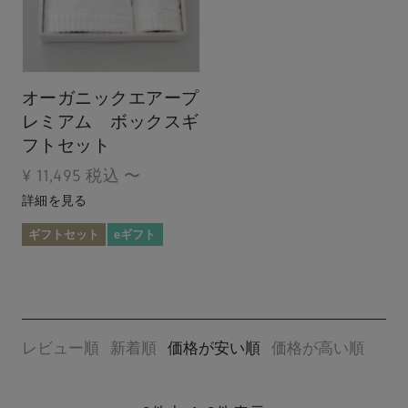
オーガニックエアープ
レミアム ボックスギ
フトセット
¥
11,495
税込
〜
詳細を見る
ギフトセット
eギフト
レビュー順
新着順
価格が安い順
価格が高い順