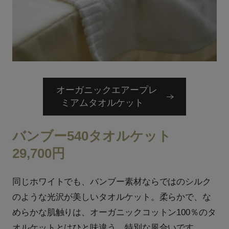
オーガニックエアープレ
ミアムタオルケット
バンブー540タオルケット
29,700円
同じホワイトでも、バンブー素材ならではのシルク
のような光沢が美しいタオルケット。柔らかで、な
めらかな肌触りは、オーガニックコットン100％のタ
オルケットとはひと味違う、特別な風合いです。