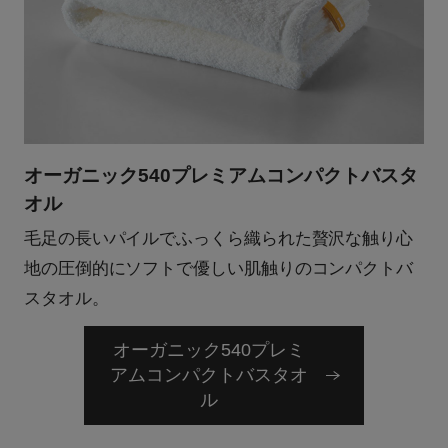
オーガニック540プレミアムコンパクトバスタ
オル
毛足の長いパイルでふっくら織られた贅沢な触り心
地の圧倒的にソフトで優しい肌触りのコンパクトバ
スタオル。
オーガニック540プレミ
アムコンパクトバスタオ
ル