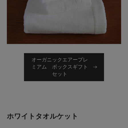
オーガニックエアープレ
ミアム ボックスギフト
セット
ホワイトタオルケット