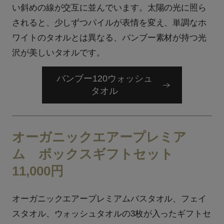
い斜めの線が交互に並んでいます。太陽の光に照ら
されると、少しずつパイルが表情を変え、単調なホ
ワイトのタオルとは異なる、バンブー素材が持つ光
沢が美しいタオルです。
バンブー120ウォッシュ
タオル
オーガニックエアープレミア
ム ボックスギフトセット
11,000円
オーガニックエアープレミアムバスタオル、フェイ
スタオル、ウォッシュタオルの3枚が入ったギフトセ