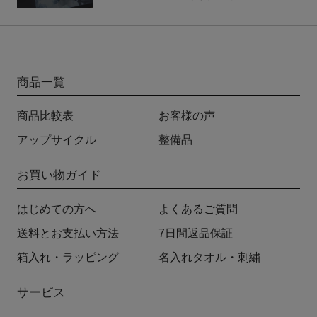
商品一覧
商品比較表
お客様の声
アップサイクル
整備品
お買い物ガイド
はじめての方へ
よくあるご質問
送料とお支払い方法
7日間返品保証
箱入れ・ラッピング
名入れタオル・刺繍
サービス