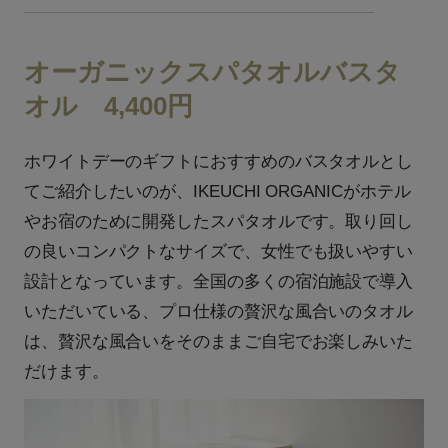
オーガニックスパタオルバスタ
オル 4,400円
ホワイトデーのギフトにおすすめのバスタオルとし
てご紹介したいのが、IKEUCHI ORGANICがホテル
やお宿のために開発したスパタオルです。取り回し
の良いコンパクトなサイズで、女性でも扱いやすい
設計となっています。全国の多くの宿泊施設で導入
いただいている、プロ仕様の贅沢な風合いのタオル
は、贅沢な風合いをそのままご自宅でお楽しみいた
だけます。