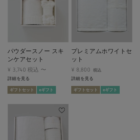
パウダースノー スキ
プレミアムホワイトセ
ンケアセット
ット
¥
3,740
税込
〜
¥
8,800
税込
詳細を見る
詳細を見る
ギフトセット
eギフト
ギフトセット
eギフト