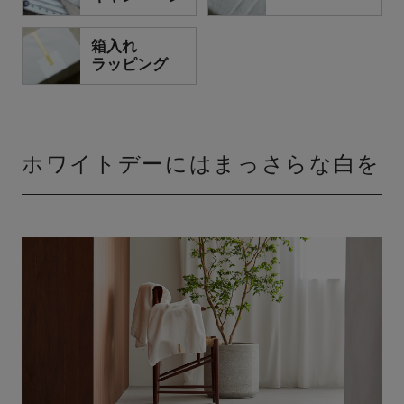
箱入れ
ラッピング
ホワイトデーにはまっさらな白を