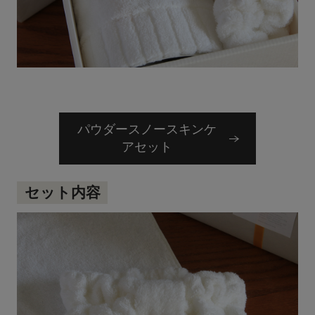
パウダースノースキンケ
アセット
セット内容