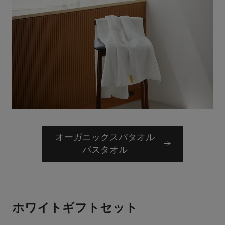
オーガニックスパタオル
バスタオル
ホワイトギフトセット