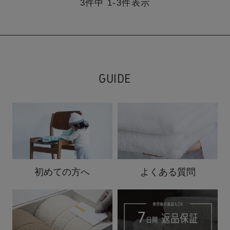
3
件中
1
-
3
件表示
GUIDE
初めての方へ
よくある質問