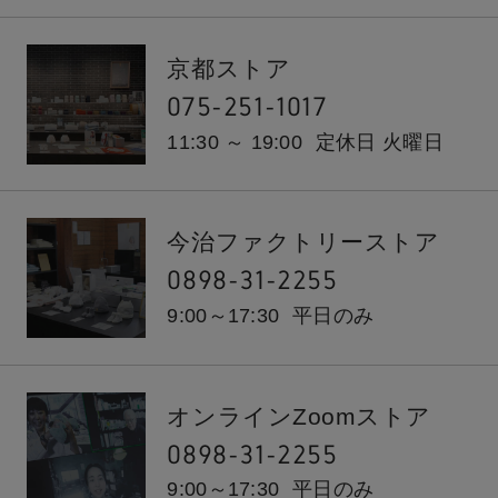
京都ストア
075-251-1017
11:30 ～ 19:00
定休日 火曜日
今治ファクトリーストア
0898-31-2255
9:00～17:30
平日のみ
オンラインZoomストア
0898-31-2255
9:00～17:30
平日のみ