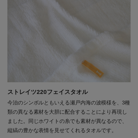
ストレイツ220フェイスタオル
今治のシンボルともいえる瀬戸内海の波模様を、3種
類の異なる素材を大胆に配合することにより再現し
ました。同じホワイトの糸でも素材が異なるので、
縦縞の豊かな表情を見せてくれるタオルです。