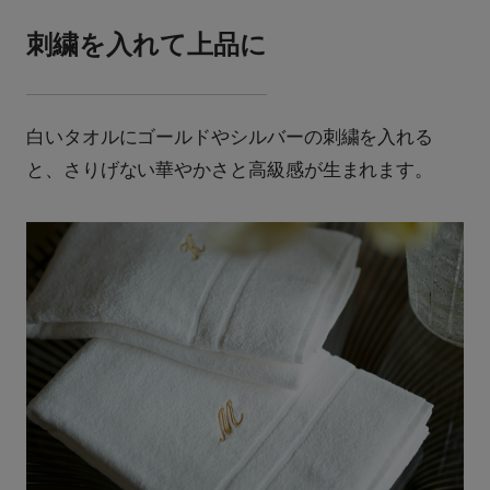
刺繍を入れて上品に
白いタオルにゴールドやシルバーの刺繍を入れる
と、さりげない華やかさと高級感が生まれます。