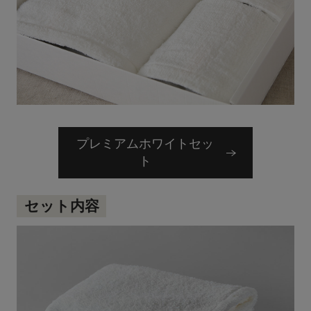
プレミアムホワイトセッ
ト
セット内容