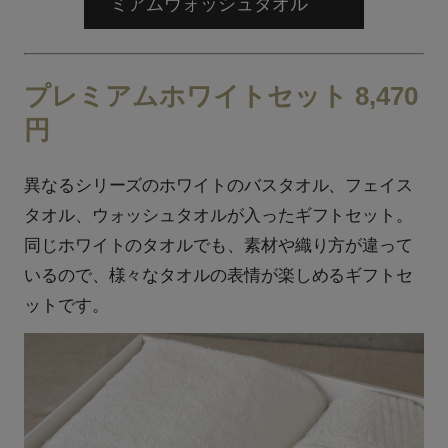
ミアムウォッシュタオル
プレミアムホワイトセット 8,470
円
異なるシリーズのホワイトのバスタオル、フェイス
タオル、ウォッシュタオルが入ったギフトセット。
同じホワイトのタオルでも、素材や織り方が違って
いるので、様々なタオルの表情が楽しめるギフトセ
ットです。