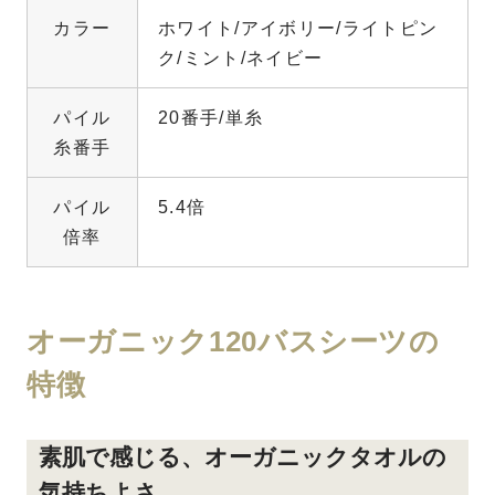
カラー
ホワイト/アイボリー/ライトピン
ク/ミント/ネイビー
パイル
20番手/単糸
糸番手
パイル
5.4倍
倍率
オーガニック120バスシーツの
特徴
素肌で感じる、オーガニックタオルの
気持ちよさ