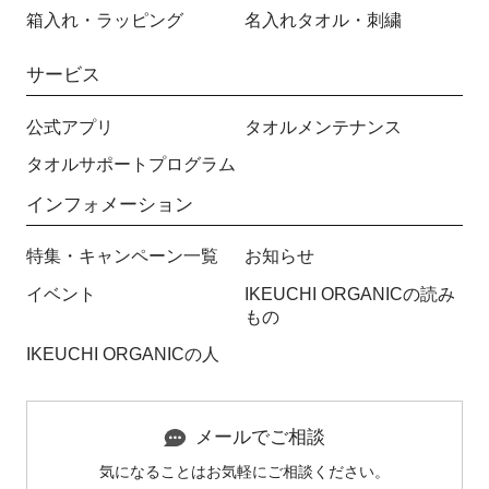
箱入れ・ラッピング
名入れタオル・刺繍
サービス
公式アプリ
タオルメンテナンス
タオルサポートプログラム
インフォメーション
特集・キャンペーン一覧
お知らせ
イベント
IKEUCHI ORGANICの読み
もの
IKEUCHI ORGANICの人
メールでご相談
気になることはお気軽にご相談ください。