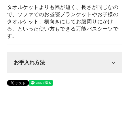
タオルケットよりも幅が短く、長さが同じなの
で、ソファでのお昼寝ブランケットやお子様の
タオルケット、横向きにしてお腹周りにかけ
る、といった使い方もできる万能バスシーツで
す。
お手入れ方法