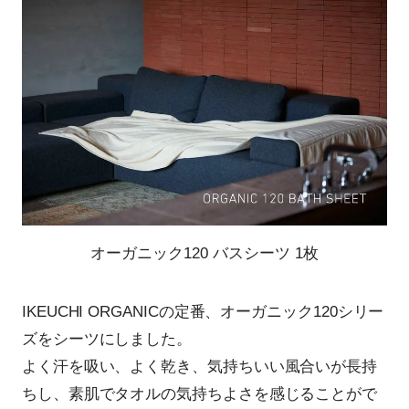
オーガニック120 バスシーツ 1枚
IKEUCHI ORGANICの定番、オーガニック120シリー
ズをシーツにしました。
よく汗を吸い、よく乾き、気持ちいい風合いが長持
ちし、素肌でタオルの気持ちよさを感じることがで