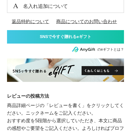
名入れ追加について
返品特約について
商品についてのお問い合わせ
のeギフトとは？
レビューの投稿方法
商品詳細ページの「レビューを書く」をクリックしてく
ださい。ニックネームをご記入ください。
おすすめ度を5段階から選択していただき、本文に商品
の感想やご要望をご記入ください。よろしければプロフ