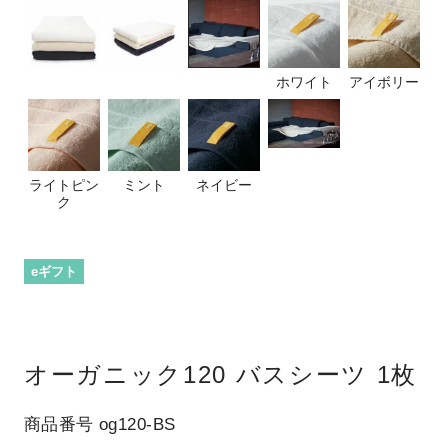
ホワイト
アイボリー
ライトピン
ミント
ネイビー
ク
eギフト
オーガニック120 バスシーツ 1枚
商品番号
og120-BS