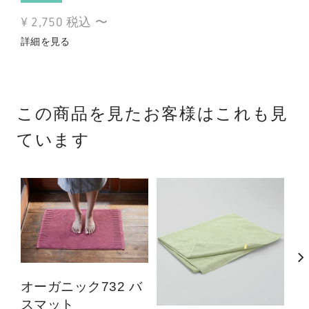
¥
2,750
税込
〜
詳細を見る
この商品を見たお客様はこれも見
ています
オーガニック732 バ
スマット