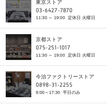
東京ストア
03-6427-7870
11:30 ～ 19:00
定休日 火曜日
京都ストア
075-251-1017
11:30 ～ 19:00
定休日 火曜日
今治ファクトリーストア
0898-31-2255
9:00～17:30
平日のみ