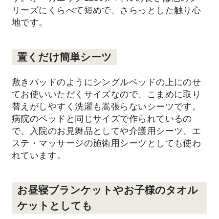
リーズにくらべて短めで、さらっとした触り心
地です。
置くだけ簡単シーツ
敷きパッドのようにシングルベッドの上にのせ
てお使いいただくサイズなので、こまめに取り
替えがしやすく洗濯も嵩張らないシーツです。
病院のベッドと同じサイズで作られているの
で、入院のお見舞品としてや介護用シーツ、エ
ステ・マッサージの施術用シーツとしても使わ
れています。
お昼寝ブランケットやお子様のタオル
ケットとしても