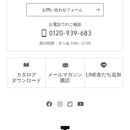
お問い合わせフォーム
お電話でのご相談
0120-939-683
受付時間：月〜金 9:00～17:00
カタログ
メールマガジン
LINE友だち追加
ダウンロード
購読