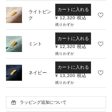
カートに入れる
ライトピン
¥
12,320
税込
ク
残りわずか
カートに入れる
ミント
¥
12,320
税込
残りわずか
カートに入れる
ネイビー
¥
13,200
税込
残りわずか
ラッピング追加について