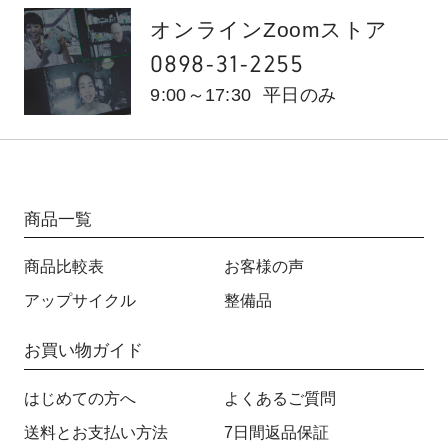
オンラインZoomストア
0898-31-2255
9:00～17:30
平日のみ
商品一覧
商品比較表
お客様の声
アップサイクル
整備品
お買い物ガイド
はじめての方へ
よくあるご質問
送料とお支払い方法
7日間返品保証