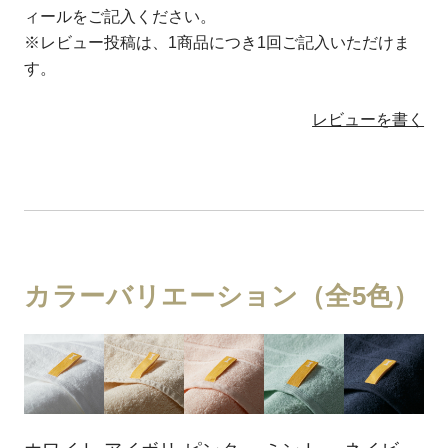
ィールをご記入ください。
※レビュー投稿は、1商品につき1回ご記入いただけま
す。
レビューを書く
カラーバリエーション（全5色）