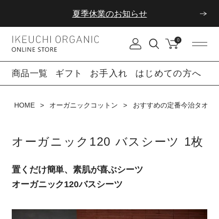
ダブルポイント！夏をアクティブに楽しむ夏タオル
0
夏季休業のお知らせ
商品一覧
ギフト
お手入れ
はじめての方へ
HOME
オーガニックコットン
おすすめの定番今治タオル「
オーガニック120 バスシーツ 1枚
置くだけ簡単、素肌が喜ぶシーツ
オーガニック120バスシーツ