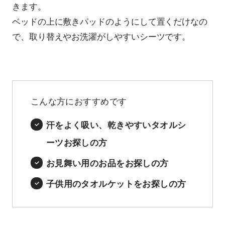
きます。
ベッドの上に敷きパッドのようにして置くだけなの
で、取り替えやお洗濯がしやすいシーツです。
こんな方におすすめです
汗をよく吸い、乾きやすいタオルシ
ーツお探しの方
お見舞い用のお品をお探しの方
子供用のタオルケットをお探しの方