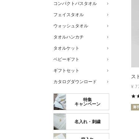
コンパクトバスタオル
フェイスタオル
ウォッシュタオル
タオルハンカチ
タオルケット
ベビーギフト
ギフトセット
ス
カタログダウンロード
¥
7
特集
キャンペーン
薄
名入れ・刺繍