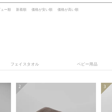
ビュー順
新着順
価格が安い順
価格が高い順
フェイスタオル
ベビー用品