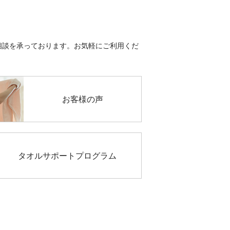
のご相談を承っております。お気軽にご利用くだ
お客様の声
タオルサポート
プログラム