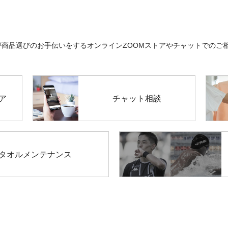
ソムリエが商品選びのお手伝いをするオンラインZOOMストアやチャットで
トア
チャット相談
タオルメンテナンス