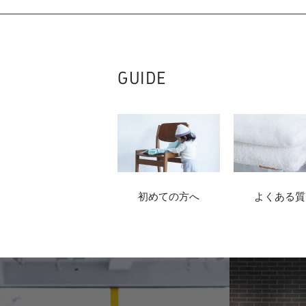
GUIDE
初めての方へ
よくある質