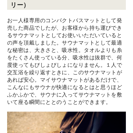
リー）
お一人様専用のコンパクトバスマットとして発
売した商品でしたが、お客様から持ち運びでき
るサウナマットとしてお使いいただいていると
の声を頂戴しました。サウナマットとして最適
な秘密は、大きさと、吸水性。タオルよりも糸
をたくさん使っている分、吸水性は抜群で、何
度使ってもびしょびしょになりません。１人で
交互浴を繰り返すときに、このサウナマットが
あれば安心。マイサウナマットがあるだけで、
こんなにもサウナが快適になるとはと思うほど
ふかふかで、サウナに入ってサウナマットを敷
いて座る瞬間にととのうことができます。