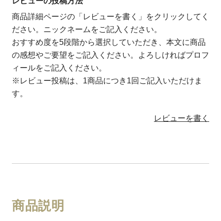
レビューの投稿方法
商品詳細ページの「レビューを書く」をクリックしてく
ださい。ニックネームをご記入ください。
おすすめ度を5段階から選択していただき、本文に商品
の感想やご要望をご記入ください。よろしければプロフ
ィールをご記入ください。
※レビュー投稿は、1商品につき1回ご記入いただけま
す。
レビューを書く
商品説明