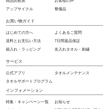
商品比較表
お客様の声
アップサイクル
整備品
お買い物ガイド
はじめての方へ
よくあるご質問
送料とお支払い方法
7日間返品保証
箱入れ・ラッピング
名入れタオル・刺繍
サービス
公式アプリ
タオルメンテナンス
タオルサポートプログラム
インフォメーション
特集・キャンペーン一覧
お知らせ