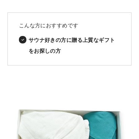
こんな方におすすめです
サウナ好きの方に贈る上質なギフト
をお探しの方