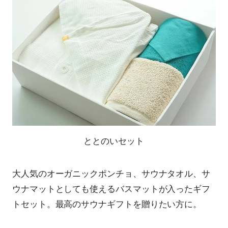
ととのいセット
大人気のオーガニックポンチョ、サウナタオル、サ
ウナマットとしても使えるバスマットが入ったギフ
トセット。最高のサウナギフトを贈りたい方に。