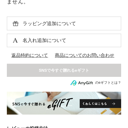
ません。
ラッピング追加について
名入れ追加について
返品特約について
商品についてのお問い合わせ
のeギフトとは？