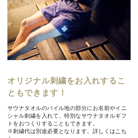
オリジナル刺繍をお入れするこ
ともできます！
サウナタオルのパイル地の部分にお名前やイニ
シャル刺繍を入れて、特別なサウナタオルギフ
トをおつくりすることもできます。
※刺繍代は別途必要となります。詳しくは
こち