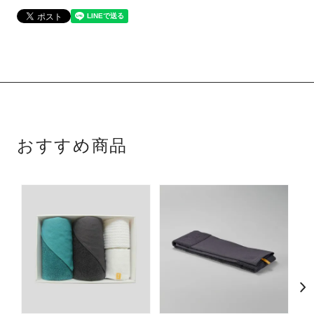
おすすめ商品