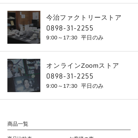
今治ファクトリーストア
0898-31-2255
9:00～17:30
平日のみ
オンラインZoomストア
0898-31-2255
9:00～17:30
平日のみ
商品一覧