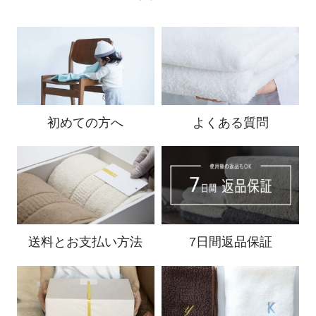
初めての方へ
よくある質問
送料と
お支払い方法
7日間返品保証