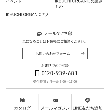
イベント
IKEUCHI ORGANICの読み
もの
IKEUCHI ORGANICの人
メールでご相談
気になることはお気軽にご相談ください。
お問い合わせフォーム
お電話でのご相談
0120-939-683
受付時間：月〜金 9:00～17:00
カタログ
メールマガジン
LINE友だち追加