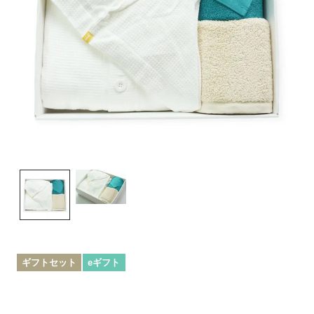
ギフトセット
eギフト