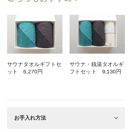
サウナタオルギフトセ
サウナ・銭湯タオルギ
ット 6,270円
フトセット 9,130円
お手入れ方法