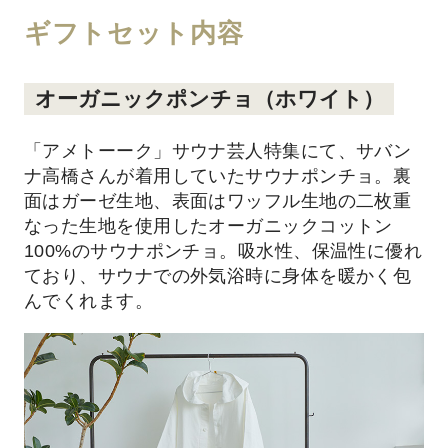
ギフトセット内容
オーガニックポンチョ（ホワイト）
「アメトーーク」サウナ芸人特集にて、サバン
ナ高橋さんが着用していたサウナポンチョ。裏
面はガーゼ生地、表面はワッフル生地の二枚重
なった生地を使用したオーガニックコットン
100%のサウナポンチョ。吸水性、保温性に優れ
ており、サウナでの外気浴時に身体を暖かく包
んでくれます。