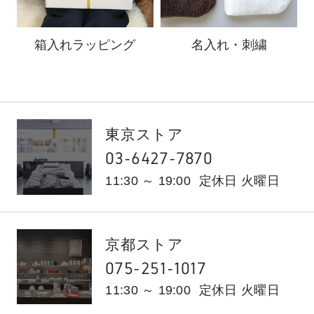
箱入れ
ラッピング
名入れ・刺繍
東京ストア
03-6427-7870
11:30 ～ 19:00
定休日 火曜日
京都ストア
075-251-1017
11:30 ～ 19:00
定休日 火曜日