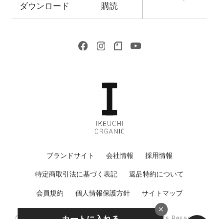
ダウンロード
購読
ブランドサイト
会社情報
採用情報
特定商取引法に基づく表記
返品特約について
会員規約
個人情報保護方針
サイトマップ
Copyright © 2022 IKEUCHI ORGANIC All Rights Reserved.