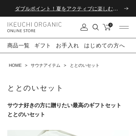
ダブルポイント！夏をアクティブに楽しむ夏タオル
8/6(木)12時まで|夏季休業のお知らせ
0
ダブルポイント！夏をアクティブに楽しむ夏タオル
商品一覧
ギフト
お手入れ
はじめての方へ
8/6(木)12時まで|夏季休業のお知らせ
HOME
サウナアイテム
ととのいセット
ととのいセット
サウナ好きの方に贈りたい最高のギフトセット
ととのいセット