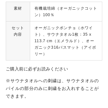
素材
有機栽培綿（オーガニックコット
ン）100％
セット
オーガニックポンチョ（ホワイ
内容
ト）、サウナタオル1枚：35 x
113.7 cm（エメラルド）、オー
ガニック316バスマット（アイボ
リー）
ご購入前に必ずお読みください
※サウナタオルへの刺繍は、サウナタオルの
パイルの部分のみに刺繍をお入れすることが
できます。