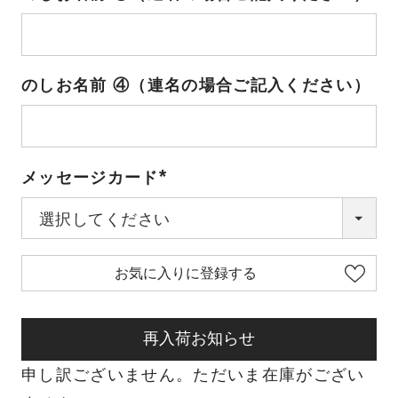
のしお名前 ④（連名の場合ご記入ください）
メッセージカード
(必
須)
お気に入りに登録する
再入荷お知らせ
申し訳ございません。ただいま在庫がござい