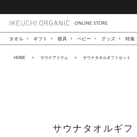
タオル
ギフト
寝具
ベビー
グッズ
特集
HOME
サウナアイテム
サウナタオルギフトセット
サウナタオルギフ