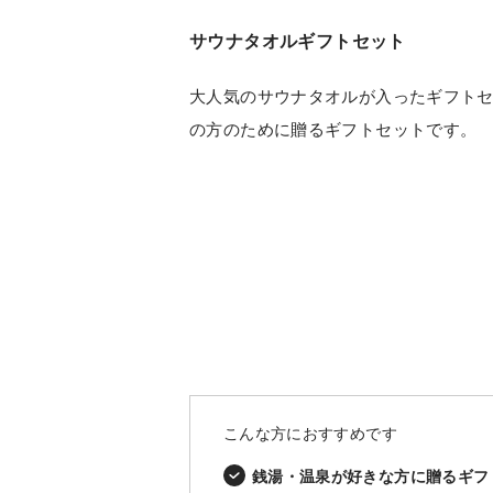
サウナタオルギフトセット
大人気のサウナタオルが入ったギフト
の方のために贈るギフトセットです。
こんな方におすすめです
銭湯・温泉が好きな方に贈るギフ