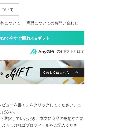
について
特約について
商品についてのお問い合わせ
のeギフトとは？
レビューを書く」をクリックしてください。ニ
ください。
から選択していただき、本文に商品の感想やご要
。よろしければプロフィールをご記入くださ