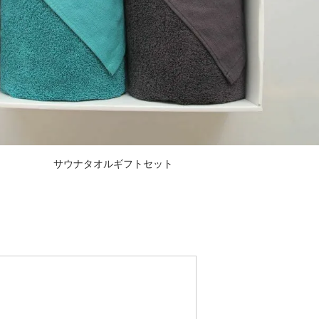
サウナタオルギフトセット