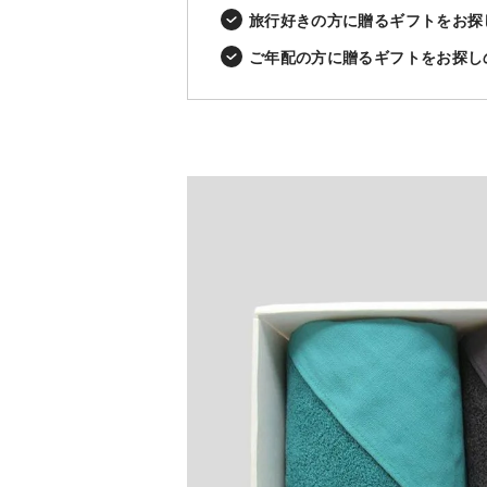
旅行好きの方に贈るギフトをお探
ご年配の方に贈るギフトをお探し