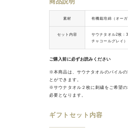
商品説明
素材
有機栽培綿（オーガ
セット内容
サウナタオル2枚：35
チャコールグレイ）
ご購入前に必ずお読みください
※本商品は、サウナタオルのパイルの
とができます。
※サウナタオル２枚に刺繍をご希望の
必要となります。
ギフトセット内容