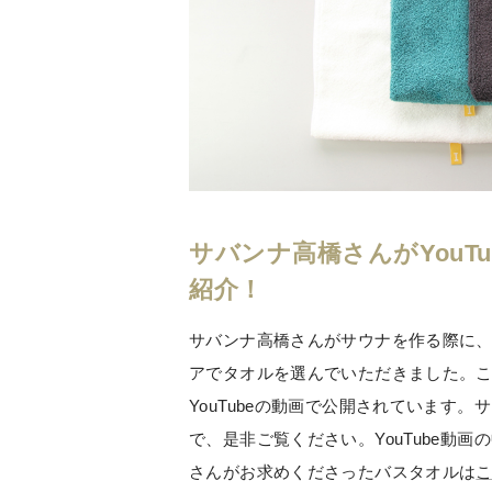
サバンナ高橋さんがYouT
紹介！
サバンナ高橋さんがサウナを作る際に、IKE
アでタオルを選んでいただきました。
YouTubeの動画で公開されています
で、是非ご覧ください。YouTube動
さんがお求めくださったバスタオルは