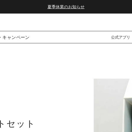
ダブルポイント！夏をアクティブに楽しむ夏タオル
夏季休業のお知らせ
・キャンペーン
公式アプリ
トセット