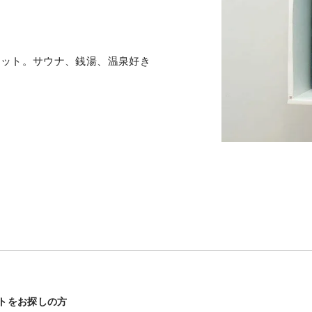
セット。サウナ、銭湯、温泉好き
トをお探しの方