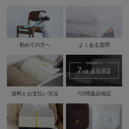
初めての方へ
よくある質問
送料と
お支払い方法
7日間返品保証