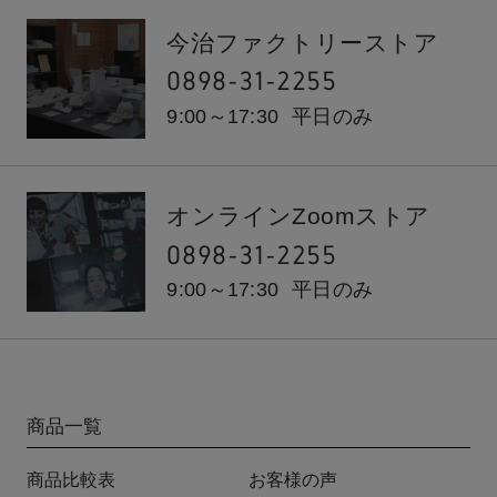
今治ファクトリーストア
0898-31-2255
9:00～17:30
平日のみ
オンラインZoomストア
0898-31-2255
9:00～17:30
平日のみ
商品一覧
商品比較表
お客様の声