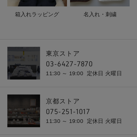
箱入れ
ラッピング
名入れ・刺繍
東京ストア
03-6427-7870
11:30 ～ 19:00
定休日 火曜日
京都ストア
075-251-1017
11:30 ～ 19:00
定休日 火曜日