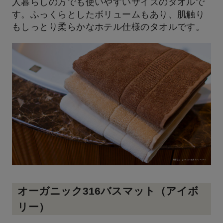
人暮らしの方でも使いやすいサイズのタオルで
す。ふっくらとしたボリュームもあり、肌触り
もしっとり柔らかなホテル仕様のタオルです。
オーガニック316バスマット（アイボ
リー）