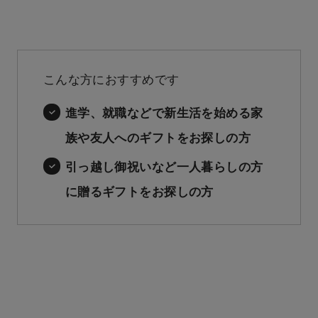
こんな方におすすめです
進学、就職などで新生活を始める家
族や友人へのギフトをお探しの方
引っ越し御祝いなど一人暮らしの方
に贈るギフトをお探しの方