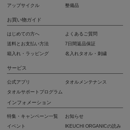
アップサイクル
整備品
お買い物ガイド
はじめての方へ
よくあるご質問
送料とお支払い方法
7日間返品保証
箱入れ・ラッピング
名入れタオル・刺繍
サービス
公式アプリ
タオルメンテナンス
タオルサポートプログラム
インフォメーション
特集・キャンペーン一覧
お知らせ
イベント
IKEUCHI ORGANICの読み