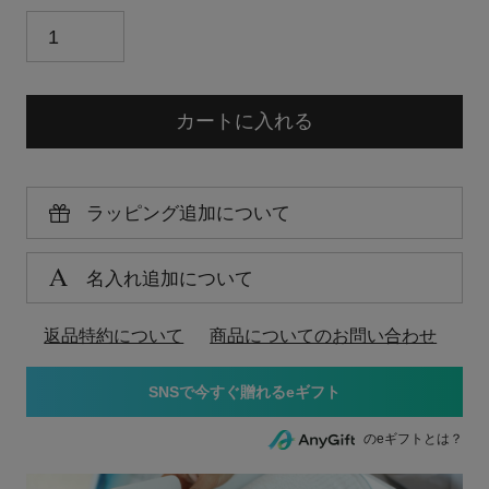
カートに入れる
ラッピング追加について
名入れ追加について
返品特約について
商品についてのお問い合わせ
のeギフトとは？