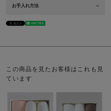
お手入れ方法
この商品を見たお客様はこれも見
ています