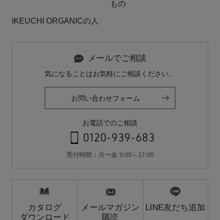
もの
IKEUCHI ORGANICの人
メールでご相談
気になることはお気軽にご相談ください。
お問い合わせフォーム
お電話でのご相談
0120-939-683
受付時間：月〜金 9:00～17:00
カタログ
メールマガジン
LINE友だち追加
ダウンロード
購読