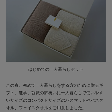
はじめての一人暮らしセット
この春、初めて一人暮らしをする方のために贈るギ
フト。進学、就職の御祝いに一人暮らしで使いやす
いサイズのコンパクトサイズのバスマットやバスタ
オル、フェイスタオルをご用意しました。