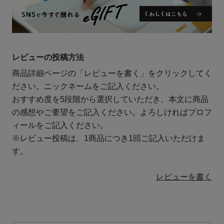
レビューの投稿方法
商品詳細ページの「レビューを書く」をクリックしてく
ださい。ニックネームをご記入ください。
おすすめ度を5段階から選択していただき、本文に商品
の感想やご要望をご記入ください。よろしければプロフ
ィールをご記入ください。
※レビュー投稿は、1商品につき1回ご記入いただけま
す。
レビューを書く