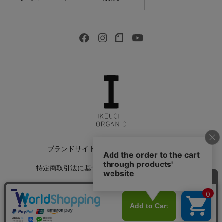
ブランドサイト
会社情報
採用情報
特定商取引法に基づく表記
返品特約について
会員規約
個人情報保護方針
サイトマップ
Copyright © 2022 IKEUCHI ORGANIC All Rights Reserved.
カートに入れる