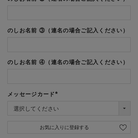
のしお名前 ③（連名の場合ご記入ください）
のしお名前 ④（連名の場合ご記入ください）
メッセージカード
(必
須)
お気に入りに登録する