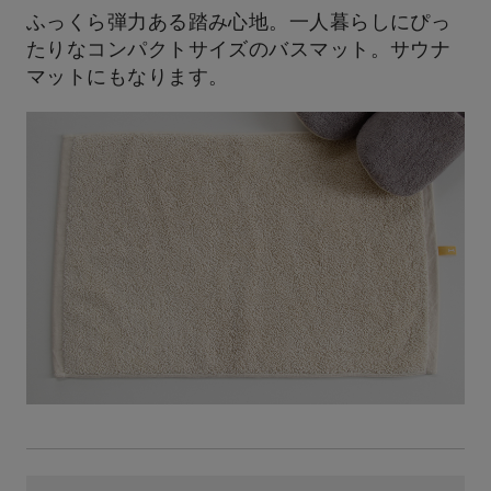
ふっくら弾力ある踏み心地。一人暮らしにぴっ
たりなコンパクトサイズのバスマット。サウナ
マットにもなります。