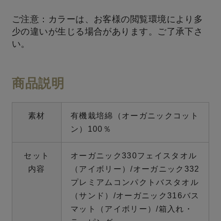
ご注意：カラーは、お客様の閲覧環境により多
少の違いが生じる場合があります。ご了承下さ
い。
商品説明
素材
有機栽培綿（オーガニックコット
ン）100％
セット
オーガニック330フェイスタオル
内容
（アイボリー）/オーガニック332
プレミアムコンパクトバスタオル
（サンド）/オーガニック316バス
マット（アイボリー）/箱入れ・