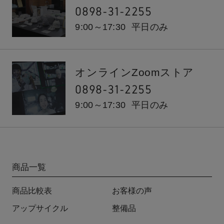
0898-31-2255
9:00～17:30
平日のみ
オンラインZoomストア
0898-31-2255
9:00～17:30
平日のみ
商品一覧
商品比較表
お客様の声
アップサイクル
整備品