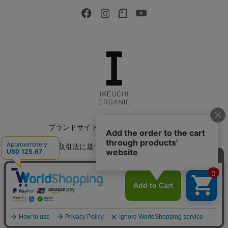
ブランドサイト
会社情報
採用情報
特定商取引法に基づく表記
返品特約について
会員規約
個人情報保護方針
サイトマップ
Copyright © 2022 IKEUCHI ORGANIC All Rights Reserved.
カートに入れる
よくある質問