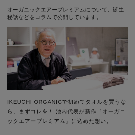
オーガニックエアープレミアムについて、誕生
秘話などをコラムで公開しています。
IKEUCHI ORGANICで初めてタオルを買うな
ら、まずコレを！ 池内代表が新作『オーガニ
ックエアープレミアム』に込めた想い。