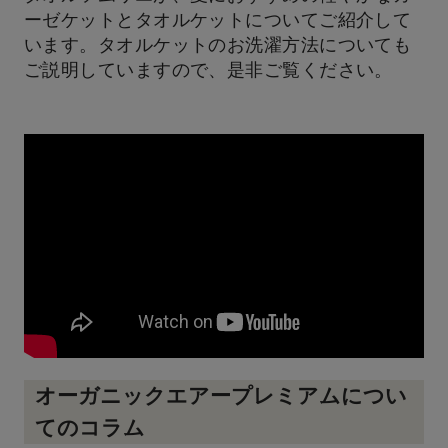
ーゼケットとタオルケットについてご紹介して
います。タオルケットのお洗濯方法についても
ご説明していますので、是非ご覧ください。
オーガニックエアープレミアムについ
てのコラム