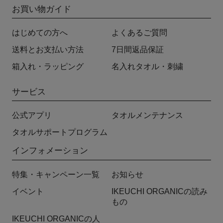
お買い物ガイド
はじめての方へ
よくあるご質問
送料とお支払い方法
7日間返品保証
箱入れ・ラッピング
名入れタオル・刺繍
サービス
公式アプリ
タオルメンテナンス
タオルサポートプログラム
インフォメーション
特集・キャンペーン一覧
お知らせ
イベント
IKEUCHI ORGANICの読み
もの
IKEUCHI ORGANICの人