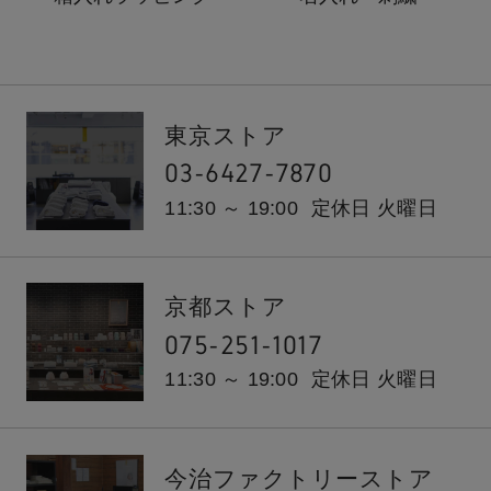
東京ストア
03-6427-7870
11:30 ～ 19:00
定休日 火曜日
京都ストア
075-251-1017
11:30 ～ 19:00
定休日 火曜日
今治ファクトリーストア