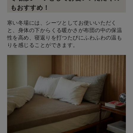
もおすすめ！
寒い冬場には、シーツとしてお使いいただく
と、身体の下からくる暖かさが布団の中の保温
性を高め、寝返りを打つたびにふわふわの温も
りを感じることができます。