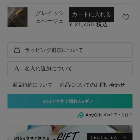
グレイッシ
カートに入れる
ュベージュ
¥
21,450
税込
ラッピング追加について
名入れ追加について
返品特約について
商品についてのお問い合わせ
のeギフトとは？