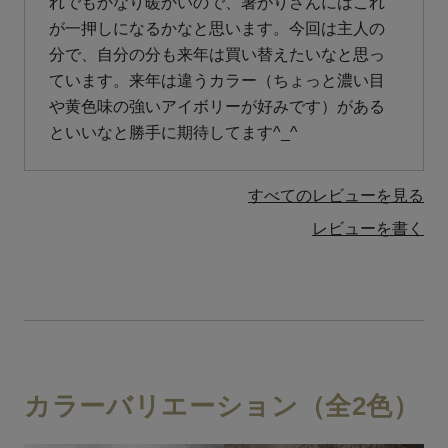
れでもかなり暖かいので、暑がりさんにはこれ
が一押しになるかなと思います。今回は主人の
分で、自分の分も来年は買い替えたいなと思っ
ています。来年は違うカラー（ちょっと濃い目
や黄色味の強いアイボリーが好みです）がある
といいなと勝手に期待してます^_^
すべてのレビューを見る
レビューを書く
カラーバリエーション（全2色）