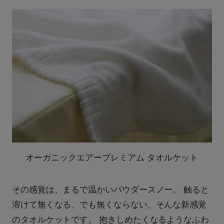
オーガニックエアープレミアム タオルケット
その感覚は、まるで温かいパウダースノー。 触ると
溶けて無くなる、でも無くならない。そんな新感覚
のタオルケットです。 抱きしめたくなるようなふわ