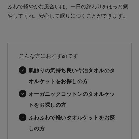
ふわで軽やかな風合いは、一日の終わりをほっと癒
やしてくれ、安心して眠りにつくことができます。
こんな方におすすめです
肌触りの気持ち良い今治タオルのタ
オルケットをお探しの方
オーガニックコットンのタオルケッ
トをお探しの方
ふわふわで軽いタオルケットをお探
しの方