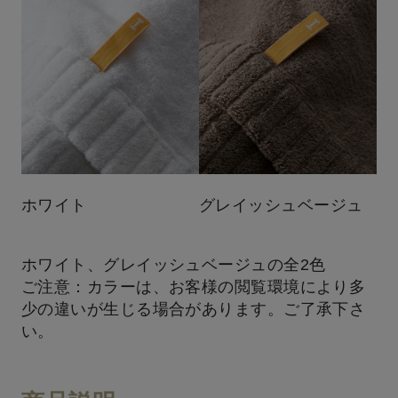
ホワイト
グレイッシュベージュ
ホワイト、グレイッシュベージュの全2色
ご注意：カラーは、お客様の閲覧環境により多
少の違いが生じる場合があります。ご了承下さ
い。