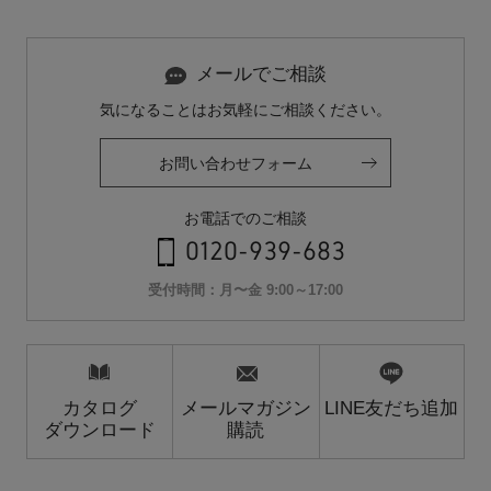
メールでご相談
気になることはお気軽にご相談ください。
お問い合わせフォーム
お電話でのご相談
0120-939-683
受付時間：月〜金 9:00～17:00
カタログ
メールマガジン
LINE友だち追加
ダウンロード
購読