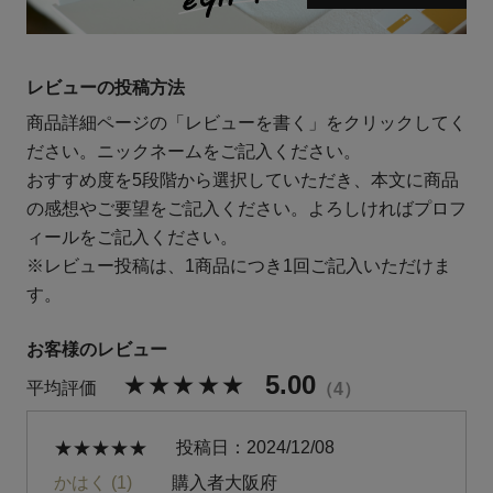
レビューの投稿方法
商品詳細ページの「レビューを書く」をクリックしてく
ださい。ニックネームをご記入ください。
おすすめ度を5段階から選択していただき、本文に商品
の感想やご要望をご記入ください。よろしければプロフ
ィールをご記入ください。
※レビュー投稿は、1商品につき1回ご記入いただけま
す。
5.00
4
投稿日
2024/12/08
かはく
1
購入者
大阪府