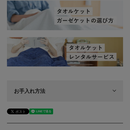
お手入れ方法