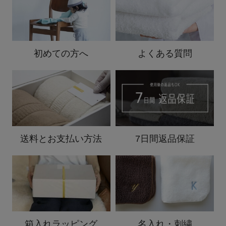
初めての方へ
よくある質問
送料と
お支払い方法
7日間返品保証
箱入れ
ラッピング
名入れ・刺繍