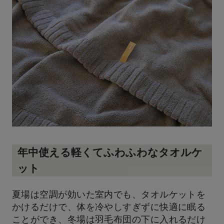
年中使える軽くてふわふわなタオルケ
ット
夏場は空調が効いた室内でも、タオルケットを
かけるだけで、体を冷やしすぎずに快適に眠る
ことができ、冬場は羽毛布団の下に入れるだけ