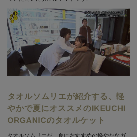
タオルソムリエが紹介する、軽
やかで夏にオススメのIKEUCHI
ORGANICのタオルケット
タオルソムリエが、夏におすすめの軽やかなガ