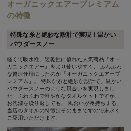
オーガニックエアープレミアム
の特徴
特殊な糸と絶妙な設計で実現！温かい
パウダースノー
軽くて吸水性、速乾性に優れた人気商品『オー
ガニックエアー』をより使いやすく、 ふわふわ
な贅沢仕様にしたのが『オーガニックエアープ
レミアム』。 特殊な糸と絶妙な設計で、温かい
パウダースノーのような風合いを実現しまし
た。ふわふわで軽やかなタオルケットですが、
お洗濯を繰り返しても、 風合いが長持ちする、
当店のタオルの特徴はそのままですので末永く
ご愛用いただけます。