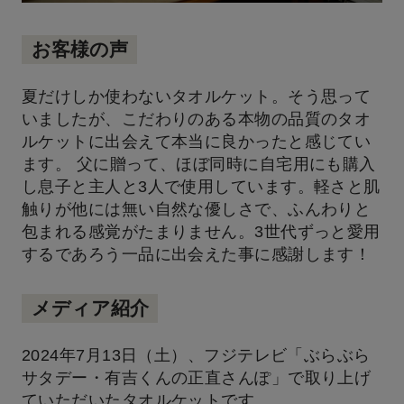
お客様の声
夏だけしか使わないタオルケット。そう思って
いましたが、こだわりのある本物の品質のタオ
ルケットに出会えて本当に良かったと感じてい
ます。 父に贈って、ほぼ同時に自宅用にも購入
し息子と主人と3人で使用しています。軽さと肌
触りが他には無い自然な優しさで、ふんわりと
包まれる感覚がたまりません。3世代ずっと愛用
するであろう一品に出会えた事に感謝します！
メディア紹介
2024年7月13日（土）、フジテレビ「ぶらぶら
サタデー・有吉くんの正直さんぽ」で取り上げ
ていただいたタオルケットです。