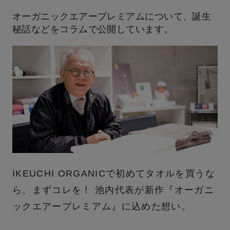
オーガニックエアープレミアムについて、誕生
秘話などをコラムで公開しています。
IKEUCHI ORGANICで初めてタオルを買うな
ら、まずコレを！ 池内代表が新作『オーガニ
ックエアープレミアム』に込めた想い。