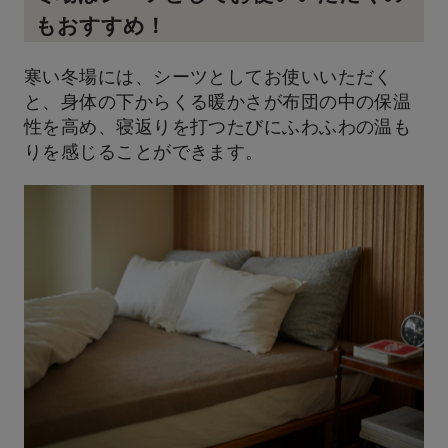
もおすすめ！
寒い冬場には、シーツとしてお使いいただく
と、身体の下からくる暖かさが布団の中の保温
性を高め、寝返りを打つたびにふわふわの温も
りを感じることができます。