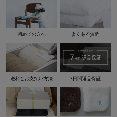
初めての方へ
よくある質問
送料と
お支払い方法
7日間返品保証