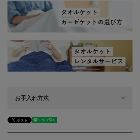
お手入れ方法