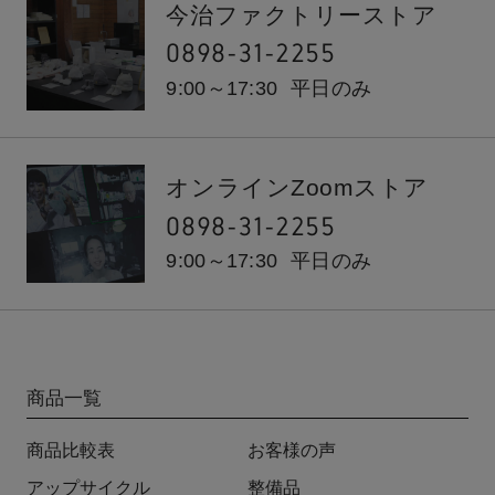
今治ファクトリーストア
0898-31-2255
9:00～17:30
平日のみ
オンラインZoomストア
0898-31-2255
9:00～17:30
平日のみ
商品一覧
商品比較表
お客様の声
アップサイクル
整備品