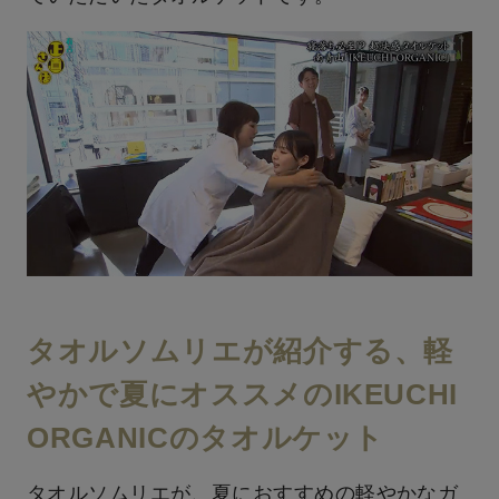
タオルソムリエが紹介する、軽
やかで夏にオススメのIKEUCHI
ORGANICのタオルケット
タオルソムリエが、夏におすすめの軽やかなガ