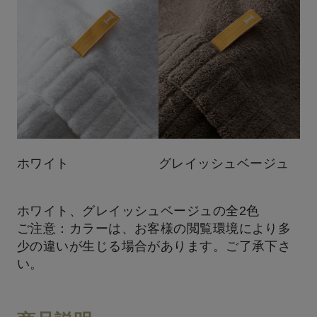
ホワイト
グレイッシュベージュ
ホワイト、グレイッシュベージュの全2色
ご注意：カラーは、お客様の閲覧環境により多
少の違いが生じる場合があります。ご了承下さ
い。