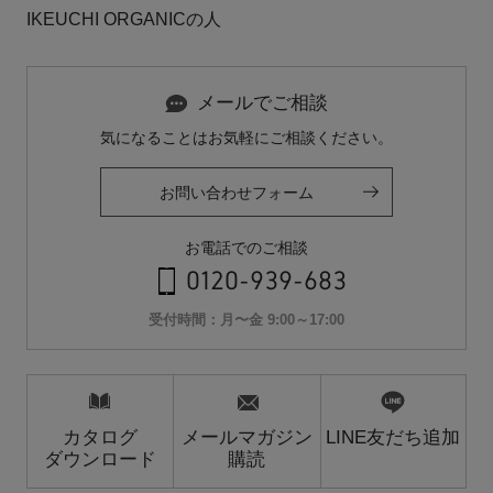
IKEUCHI ORGANICの人
メールでご相談
気になることはお気軽にご相談ください。
お問い合わせフォーム
お電話でのご相談
0120-939-683
受付時間：月〜金 9:00～17:00
カタログ
メールマガジン
LINE友だち追加
ダウンロード
購読