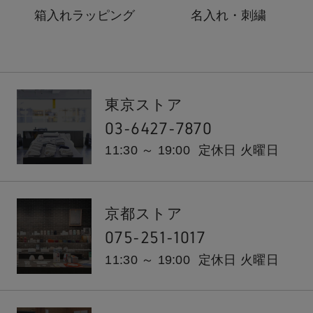
箱入れ
ラッピング
名入れ・刺繍
東京ストア
03-6427-7870
11:30 ～ 19:00
定休日 火曜日
京都ストア
075-251-1017
11:30 ～ 19:00
定休日 火曜日