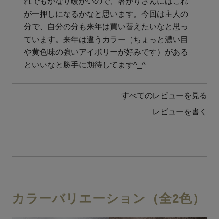
れでもかなり暖かいので、暑がりさんにはこれ
が一押しになるかなと思います。今回は主人の
分で、自分の分も来年は買い替えたいなと思っ
ています。来年は違うカラー（ちょっと濃い目
や黄色味の強いアイボリーが好みです）がある
といいなと勝手に期待してます^_^
すべてのレビューを見る
レビューを書く
カラーバリエーション（全2色）