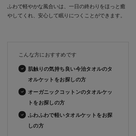
ふわで軽やかな風合いは、一日の終わりをほっと癒
やしてくれ、安心して眠りにつくことができます。
こんな方におすすめです
肌触りの気持ち良い今治タオルのタ
オルケットをお探しの方
オーガニックコットンのタオルケッ
トをお探しの方
ふわふわで軽いタオルケットをお探
しの方