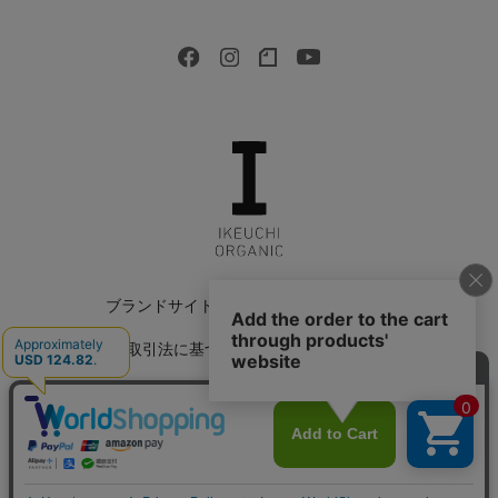
ブランドサイト
会社情報
採用情報
特定商取引法に基づく表記
返品特約について
会員規約
個人情報保護方針
サイトマップ
Copyright © 2022 IKEUCHI ORGANIC All Rights Reserved.
カートに入れる