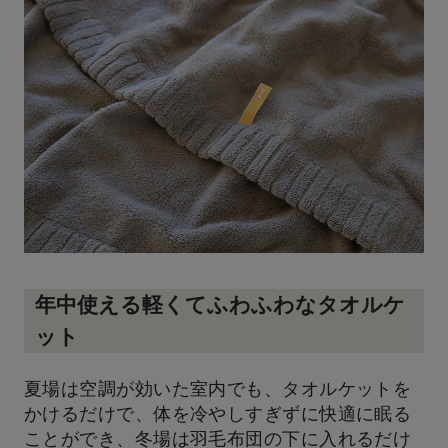
年中使える軽くてふわふわなタオルケ
ット
夏場は空調が効いた室内でも、タオルケットを
かけるだけで、体を冷やしすぎずに快適に眠る
ことができ、冬場は羽毛布団の下に入れるだけ