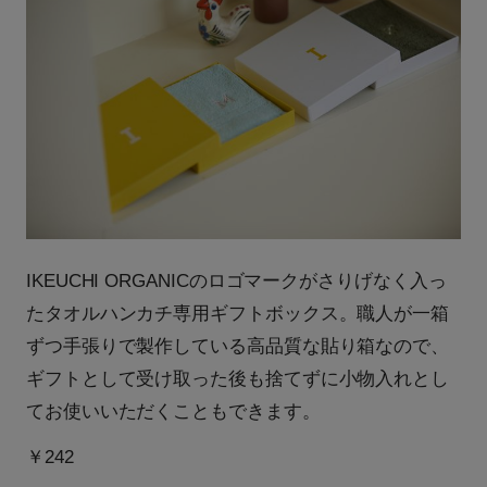
IKEUCHI ORGANICのロゴマークがさりげなく入っ
たタオルハンカチ専用ギフトボックス。職人が一箱
ずつ手張りで製作している高品質な貼り箱なので、
ギフトとして受け取った後も捨てずに小物入れとし
てお使いいただくこともできます。
￥242