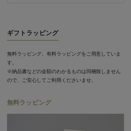
ギフトラッピング
無料ラッピング、有料ラッピングをご用意していま
す。
※納品書などの金額のわかるものは同梱致しません
ので、ご安心してご利用くださいませ。
無料ラッピング