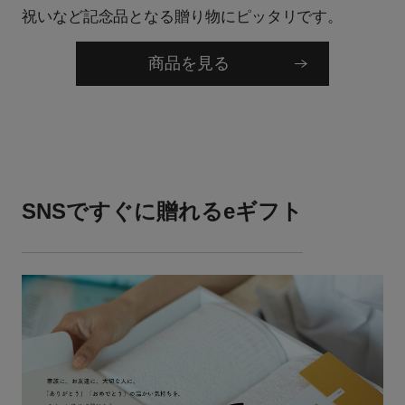
祝いなど記念品となる贈り物にピッタリです。
商品を見る
SNSですぐに贈れるeギフト