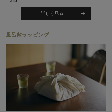
￥385
詳しく見る
風呂敷ラッピング