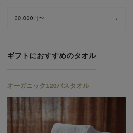
20,000円〜
→
ギフトにおすすめのタオル
オーガニック120バスタオル