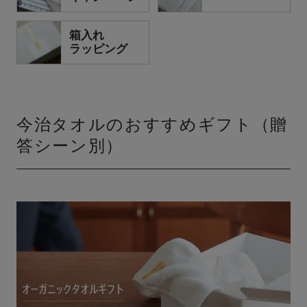
箱入れ
ラッピング
今治タオルのおすすめギフト（贈
答シーン別）