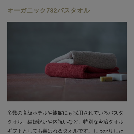
オーガニック732バスタオル
多数の高級ホテルや旅館にも採用されているバスタ
タオル。結婚祝いや内祝いなど、特別な今治タオル
ギフトとしても喜ばれるタオルです。しっかりした