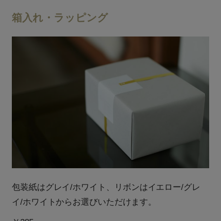
箱入れ・ラッピング
包装紙はグレイ/ホワイト、リボンはイエロー/グレ
イ/ホワイトからお選びいただけます。