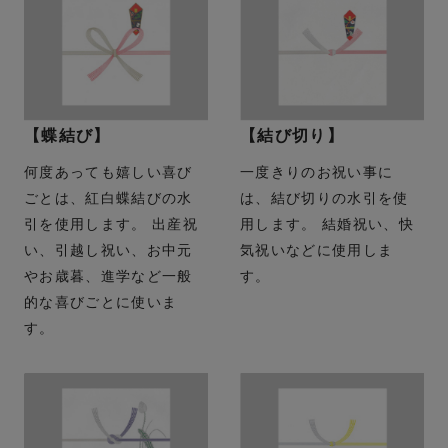
【蝶結び】
【結び切り】
何度あっても嬉しい喜び
一度きりのお祝い事に
ごとは、紅白蝶結びの水
は、結び切りの水引を使
引を使用します。 出産祝
用します。 結婚祝い、快
い、引越し祝い、お中元
気祝いなどに使用しま
やお歳暮、進学など一般
す。
的な喜びごとに使いま
す。