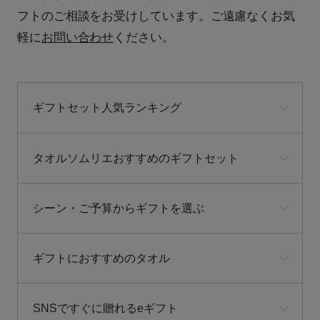
フトのご相談をお受けしています。ご遠慮なくお気
軽に
お問い合わせ
ください。
ギフトセット人気ランキング
タオルソムリエおすすめのギフトセット
シーン・ご予算からギフトを選ぶ
ギフトにおすすめのタオル
SNSですぐに贈れるeギフト