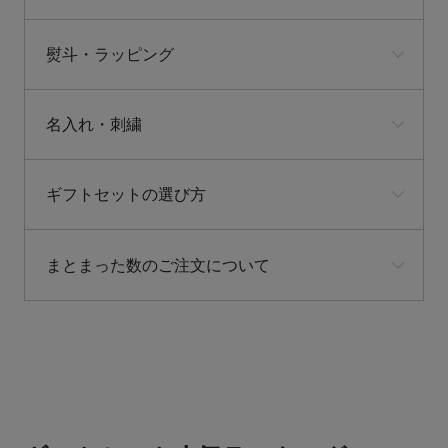
熨斗・ラッピング
名入れ・刺繍
ギフトセットの選び方
まとまった数のご注文について