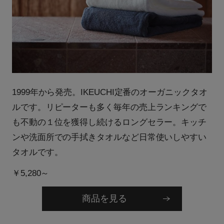
1999年から発売。IKEUCHI定番のオーガニックタオ
ルです。リピーターも多く毎年の売上ランキングで
も不動の１位を獲得し続けるロングセラー。キッチ
ンや洗面所での手拭きタオルなど日常使いしやすい
タオルです。
￥5,280～
商品を見る