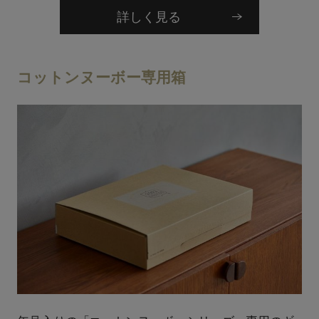
詳しく見る
コットンヌーボー専用箱