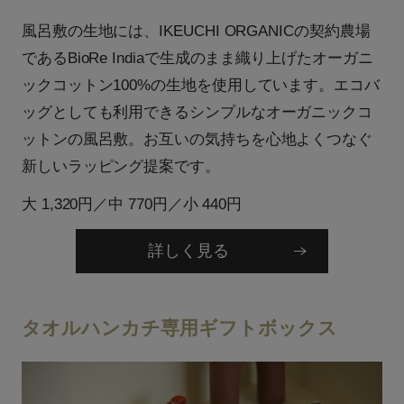
風呂敷の生地には、IKEUCHI ORGANICの契約農場
であるBioRe Indiaで生成のまま織り上げたオーガニ
ックコットン100%の生地を使用しています。エコバ
ッグとしても利用できるシンプルなオーガニックコ
ットンの風呂敷。お互いの気持ちを心地よくつなぐ
新しいラッピング提案です。
大 1,320円／中 770円／小 440円
詳しく見る
タオルハンカチ専用ギフトボックス