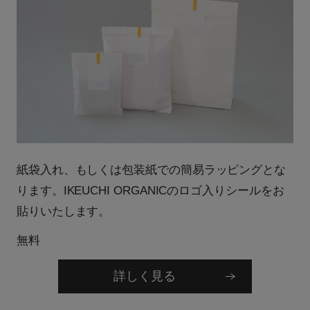
紙袋入れ、もしくは包装紙での簡易ラッピングとな
ります。IKEUCHI ORGANICのロゴ入りシールをお
貼りいたします。
無料
詳しく見る