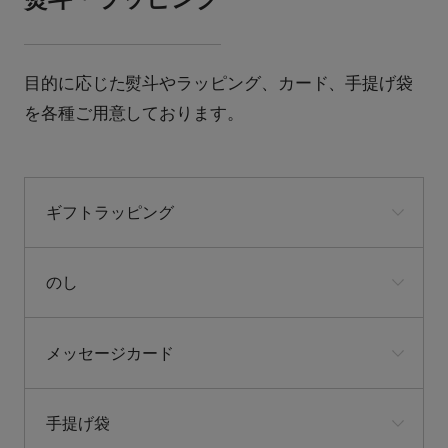
目的に応じた熨斗やラッピング、カード、手提げ袋
を各種ご用意しております。
ギフトラッピング
のし
メッセージカード
手提げ袋