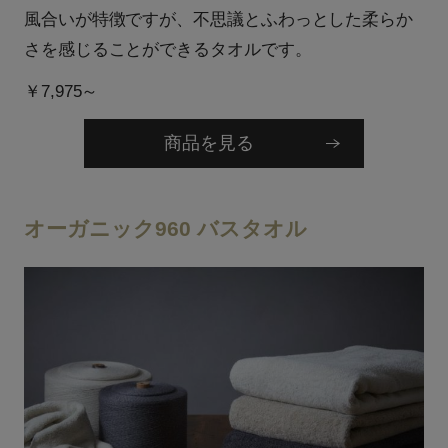
風合いが特徴ですが、不思議とふわっとした柔らか
さを感じることができるタオルです。
￥7,975～
商品を見る
オーガニック960 バスタオル