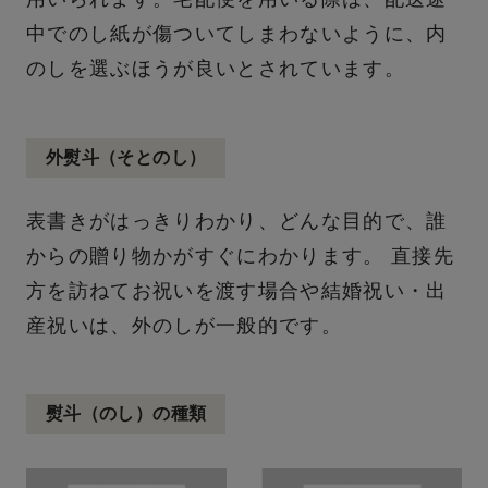
中でのし紙が傷ついてしまわないように、内
のしを選ぶほうが良いとされています。
外熨斗（そとのし）
表書きがはっきりわかり、どんな目的で、誰
からの贈り物かがすぐにわかります。 直接先
方を訪ねてお祝いを渡す場合や結婚祝い・出
産祝いは、外のしが一般的です。
熨斗（のし）の種類