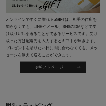
オンラインですぐに贈れるeGIFTは、相手の住所を
知らなくても、LINEやメール、SNSのDMなどで受
け取りURLを送ることができるサービスです。受け
取った方は配送先を入力するとギフトが届きます。
プレゼントを贈りたい日に間に合わなくても、メッ
セージを添えて送ることができます。
eギフトページ
熨斗・ラッピング