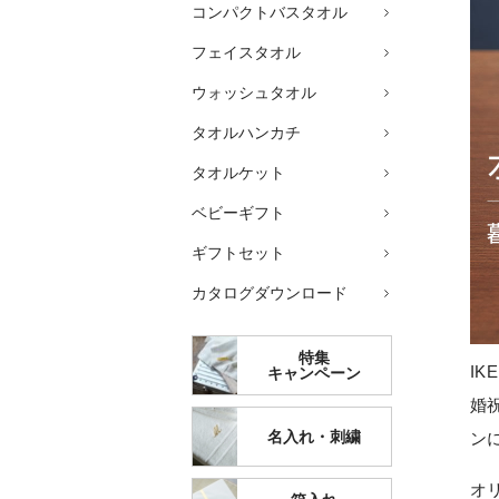
コンパクトバスタオル
フェイスタオル
ウォッシュタオル
タオルハンカチ
タオルケット
ベビーギフト
ギフトセット
カタログダウンロード
特集
I
キャンペーン
婚
名入れ・刺繍
ン
オ