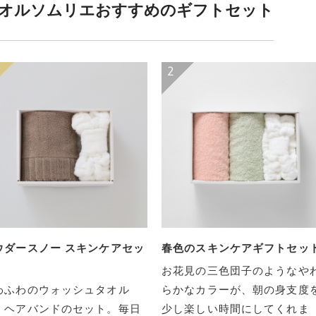
オルソムリエおすすめのギフトセット
ウダースノー スキンケアセッ
春色のスキンケアギフトセッ
お花見の三色団子のようなや
わふわのウォッシュタオル
らかなカラーが、朝の身支度
、ヘアバンドのセット。毎日
少し楽しい時間にしてくれま