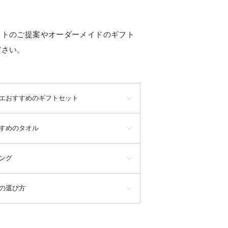
フトのご提案やオーダーメイドのギフト
ださい。
エおすすめのギフトセット
すめのタオル
ング
の選び方